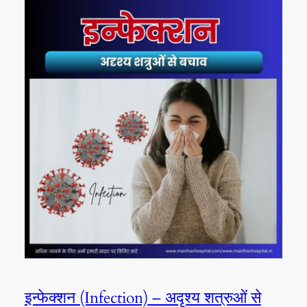
इन्फेक्शन (Infection) – अदृश्य शत्रुओं से