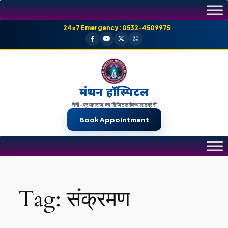
Skip
to
24×7 Emergency: 0532-4509975
content
मंथन हॉस्पिटल
नैनी-प्रयागराज का डिजिटल हेल्थ लाइब्रेरी
Book Appointment
Tag:
संक्रमण