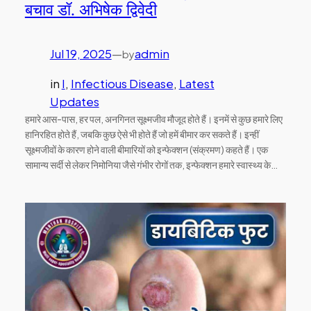
बचाव डॉ. अभिषेक द्विवेदी
Jul 19, 2025
—
admin
by
in
I
, 
Infectious Disease
, 
Latest
Updates
हमारे आस-पास, हर पल, अनगिनत सूक्ष्मजीव मौजूद होते हैं। इनमें से कुछ हमारे लिए
हानिरहित होते हैं, जबकि कुछ ऐसे भी होते हैं जो हमें बीमार कर सकते हैं। इन्हीं
सूक्ष्मजीवों के कारण होने वाली बीमारियों को इन्फेक्शन (संक्रमण) कहते हैं। एक
सामान्य सर्दी से लेकर निमोनिया जैसे गंभीर रोगों तक, इन्फेक्शन हमारे स्वास्थ्य के…