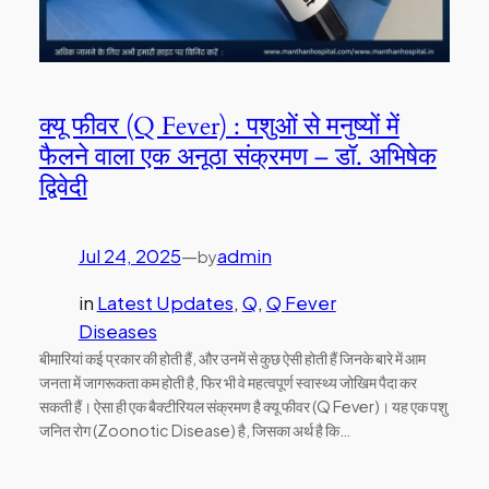
क्यू फीवर (Q Fever) : पशुओं से मनुष्यों में
फैलने वाला एक अनूठा संक्रमण – डॉ. अभिषेक
द्विवेदी
Jul 24, 2025
—
admin
by
in
Latest Updates
, 
Q
, 
Q Fever
Diseases
बीमारियां कई प्रकार की होती हैं, और उनमें से कुछ ऐसी होती हैं जिनके बारे में आम
जनता में जागरूकता कम होती है, फिर भी वे महत्वपूर्ण स्वास्थ्य जोखिम पैदा कर
सकती हैं। ऐसा ही एक बैक्टीरियल संक्रमण है क्यू फीवर (Q Fever)। यह एक पशु
जनित रोग (Zoonotic Disease) है, जिसका अर्थ है कि…