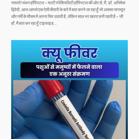
नमस्ते! मंथन हॉस्पिटल – मल्टी स्पेशियलिटी हॉस्पिटल की ओर से, मैं, डॉ. अभिषेक
द्विवेदी, आज आपसे एक ऐसी बीमारी के बारे में बात करने जा रहा हूँ जो अक्सर मानसून
और गर्मी के मौसम में अपना सिर उठाती है, लेकिन साल भर खतरा बनी रहती है – जी
हाँ, मैं बात कर रहा हूँ टाइफाइड…