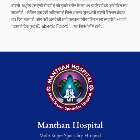
दोस्तों, मधुमेह एक ऐसी बीमारी है जो हमारे शरीर के लगभग हर हिस्से को प्रभावित कर
सकती है। लेकिन एक ऐसी जटिलता है जिसे अक्सर शुरुआती चरणों में नजरअंदाज
कर दिया जाता है, और यही अनदेखी आगे चलकर गंभीर परिणाम ला सकती है – वह है
“डायबिटिक फुट (Diabetic Foot)”। यह सिर्फ पैरों में होने…
Manthan Hospital
Multi Super Speciality Hospital