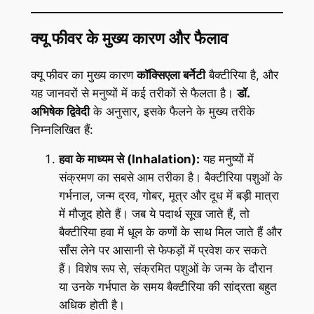
क्यू फीवर के मुख्य कारण और फैलाव
क्यू फीवर का मुख्य कारण
कॉक्सिएला बर्नेटी
बैक्टीरिया है, और
यह जानवरों से मनुष्यों में कई तरीकों से फैलता है।
डॉ.
अभिषेक द्विवेदी
के अनुसार, इसके फैलने के मुख्य तरीके
निम्नलिखित हैं:
हवा के माध्यम से (Inhalation):
यह मनुष्यों में
संक्रमण का सबसे आम तरीका है। बैक्टीरिया पशुओं के
गर्भनाल, जन्म द्रव, गोबर, मूत्र और दूध में बड़ी मात्रा
में मौजूद होते हैं। जब ये पदार्थ सूख जाते हैं, तो
बैक्टीरिया हवा में धूल के कणों के साथ मिल जाते हैं और
साँस लेने पर आसानी से फेफड़ों में प्रवेश कर सकते
हैं। विशेष रूप से, संक्रमित पशुओं के जन्म के दौरान
या उनके गर्भपात के समय बैक्टीरिया की सांद्रता बहुत
अधिक होती है।