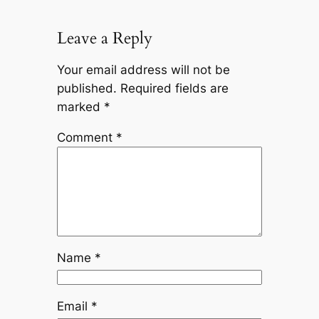
Leave a Reply
Your email address will not be
published.
Required fields are
marked
*
Comment
*
Name
*
Email
*