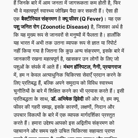
हैं जिनके बारे में आम जनता में जागरूकता कम होती है, फिर
भी वे महत्वपूर्ण स्वास्थ्य जोखिम पैदा कर सकती हैं। ऐसा ही
एक
बैक्टीरियल संक्रमण
है
क्यू फीवर (Q Fever)
। यह एक
पशु जनित रोग (Zoonotic Disease)
है, जिसका अर्थ है
कि यह मुख्य रूप से जानवरों से मनुष्यों में फैलता है। हालाँकि
यह भारत में अभी तक उतना व्यापक रूप से ज्ञात या रिपोर्ट
नहीं किया गया है जितना कि कुछ अन्य संक्रमण, इसके बारे में
जानकारी रखना महत्वपूर्ण है, खासकर उन लोगों के लिए जो
पशुओं के संपर्क में आते हैं।
मंथन हॉस्पिटल, नैनी, प्रयागराज
में, हम न केवल अत्याधुनिक चिकित्सा सेवाएँ प्रदान करने के
लिए प्रतिबद्ध हैं, बल्कि अपने समुदाय को विविध स्वास्थ्य
चुनौतियों के बारे में शिक्षित करने का भी प्रयास करते हैं। इसी
प्रतिबद्धता के साथ,
डॉ. अभिषेक द्विवेदी
की ओर से, हम क्यू
फीवर की गहरी समझ, इसके कारणों, लक्षणों, निदान और
उपचार विकल्पों के बारे में एक व्यापक मार्गदर्शिका प्रस्तुत
करते हैं। हमारा उद्देश्य आपको इस अद्वितीय संक्रमण को
पहचानने और समय रहते उचित चिकित्सा सहायता प्राप्त