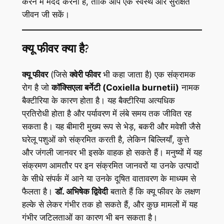
करने में मदद करना है, ताकि आप एक स्वस्थ और सुरक्षित
जीवन जी सकें।
क्यू फीवर क्या है?
क्यू फीवर
(जिसे
क्वेरी फीवर
भी कहा जाता है) एक संक्रामक
रोग है जो
कॉक्सिएला बर्नेटी (Coxiella burnetii)
नामक
बैक्टीरिया के कारण होता है। यह बैक्टीरिया अत्यधिक
प्रतिरोधी होता है और पर्यावरण में लंबे समय तक जीवित रह
सकता है। यह बीमारी मुख्य रूप से भेड़, बकरी और मवेशी जैसे
घरेलू पशुओं को संक्रमित करती है, लेकिन बिल्लियाँ, कुत्ते
और जंगली जानवर भी इसके वाहक हो सकते हैं। मनुष्यों में यह
संक्रमण आमतौर पर इन संक्रमित जानवरों या उनके उत्पादों
के सीधे संपर्क में आने या उनके दूषित वातावरण के माध्यम से
फैलता है।
डॉ. अभिषेक द्विवेदी
बताते हैं कि क्यू फीवर के लक्षण
हल्के से लेकर गंभीर तक हो सकते हैं, और कुछ मामलों में यह
गंभीर जटिलताओं का कारण भी बन सकता है।