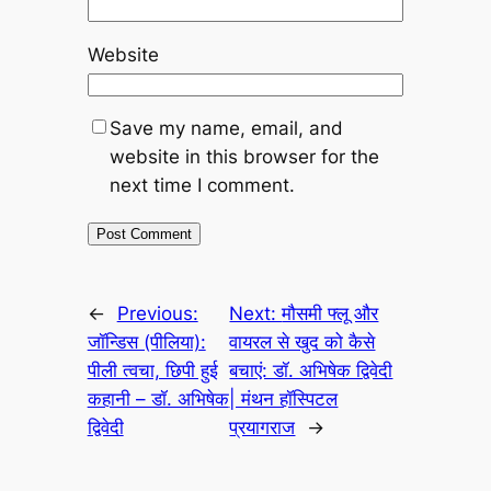
Website
Save my name, email, and
website in this browser for the
next time I comment.
←
Previous:
Next:
मौसमी फ्लू और
जॉन्डिस (पीलिया):
वायरल से खुद को कैसे
पीली त्वचा, छिपी हुई
बचाएं: डॉ. अभिषेक द्विवेदी
कहानी – डॉ. अभिषेक
| मंथन हॉस्पिटल
द्विवेदी
प्रयागराज
→