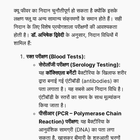
क्यू फीवर का निदान चुनौतीपूर्ण हो सकता है क्योंकि इसके
लक्षण फ्लू या अन्य सामान्य संक्रमणों के समान होते हैं। सही
निदान के लिए विशेष प्रयोगशाला परीक्षणों की आवश्यकता
होती है।
डॉ. अभिषेक द्विवेदी
के अनुसार, निदान विधियों में
शामिल हैं:
रक्त परीक्षण (Blood Tests):
सेरोलॉजी परीक्षण (Serology Testing):
यह
कॉक्सिएला बर्नेटी
बैक्टीरिया के खिलाफ शरीर
द्वारा बनाई गई एंटीबॉडी (antibodies) का
पता लगाता है। यह सबसे आम निदान विधि है।
एंटीबॉडी के स्तरों का समय के साथ मूल्यांकन
किया जाता है।
पीसीआर (PCR – Polymerase Chain
Reaction) परीक्षण:
यह बैक्टीरिया के
आनुवंशिक सामग्री (DNA) का पता लगा
सकता है, खासकर बीमारी के शुरुआती चरणों