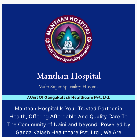
Manthan Hospital
Multi Super Speciality Hospital
AUnit Of Gangakalash Healthcare Pvt. Ltd.
Manthan Hospital Is Your Trusted Partner in
Health, Offering Affordable And Quality Care To
The Community of Naini and beyond. Powered by
Ganga Kalash Healthcare Pvt. Ltd., We Are