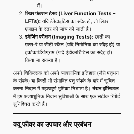
में।
लिवर फंक्शन टेस्ट (Liver Function Tests –
LFTs):
यदि हेपेटाइटिस का संदेह हो, तो लिवर
एंजाइम के स्तर की जांच की जाती है।
इमेजिंग परीक्षण (Imaging Tests):
छाती का
एक्स-रे या सीटी स्कैन (यदि निमोनिया का संदेह हो) या
इकोकार्डियोग्राम (यदि एंडोकार्डिटिस का संदेह हो)
किया जा सकता है।
अपने चिकित्सक को अपने व्यावसायिक इतिहास (जैसे पशुधन
के संपर्क) या किसी भी संभावित पशु संपर्क के बारे में सूचित
करना निदान में महत्वपूर्ण भूमिका निभाता है।
मंथन हॉस्पिटल
में हम अत्याधुनिक निदान सुविधाओं के साथ एक सटीक रिपोर्ट
सुनिश्चित करते हैं।
क्यू फीवर का उपचार और प्रबंधन