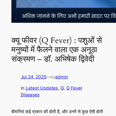
क्यू फीवर (Q Fever) : पशुओं से
मनुष्यों में फैलने वाला एक अनूठा
संक्रमण – डॉ. अभिषेक द्विवेदी
Jul 24, 2025
—
admin
by
in
Latest Updates
, 
Q
, 
Q Fever
Diseases
बीमारियां कई प्रकार की होती हैं, और उनमें से कुछ ऐसी होती