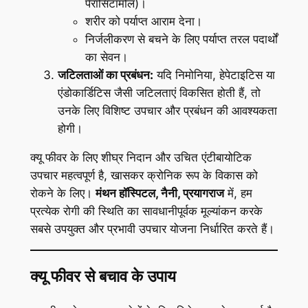
पेरासिटामोल)।
शरीर को पर्याप्त आराम देना।
निर्जलीकरण से बचने के लिए पर्याप्त तरल पदार्थों
का सेवन।
जटिलताओं का प्रबंधन:
यदि निमोनिया, हेपेटाइटिस या
एंडोकार्डिटिस जैसी जटिलताएं विकसित होती हैं, तो
उनके लिए विशिष्ट उपचार और प्रबंधन की आवश्यकता
होगी।
क्यू फीवर के लिए शीघ्र निदान और उचित एंटीबायोटिक
उपचार महत्वपूर्ण है, खासकर क्रोनिक रूप के विकास को
रोकने के लिए।
मंथन हॉस्पिटल, नैनी, प्रयागराज
में, हम
प्रत्येक रोगी की स्थिति का सावधानीपूर्वक मूल्यांकन करके
सबसे उपयुक्त और प्रभावी उपचार योजना निर्धारित करते हैं।
क्यू फीवर से बचाव के उपाय