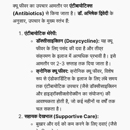
क्यू फीवर का उपचार आमतौर पर
एंटीबायोटिक्स
(Antibiotics)
से किया जाता है।
डॉ. अभिषेक द्विवेदी
के
अनुसार, उपचार के मुख्य स्तंभ हैं:
एंटीबायोटिक थेरेपी:
डॉक्सीसाइक्लिन (Doxycycline):
यह क्यू
फीवर के लिए पसंद की दवा है और तीव्र
संक्रमण के इलाज में अत्यधिक प्रभावी है। इसे
आमतौर पर 2-3 सप्ताह तक दिया जाता है।
क्रोनिक क्यू फीवर:
क्रोनिक क्यू फीवर, विशेष
रूप से एंडोकार्डिटिस के इलाज के लिए लंबे समय
तक एंटीबायोटिक उपचार (जैसे डॉक्सीसाइक्लिन
और हाइड्रॉक्सीक्लोरोक्वीन का संयोजन) की
आवश्यकता होती है, जो कई महीनों या वर्षों तक
चल सकता है।
सहायक देखभाल (Supportive Care):
बुखार और दर्द को कम करने के लिए दवाएं (जैसे