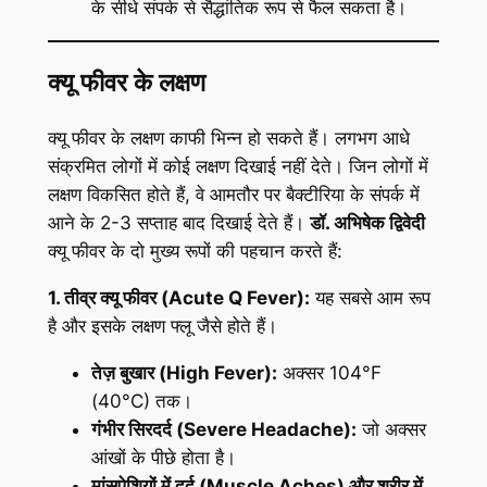
के सीधे संपर्क से सैद्धांतिक रूप से फैल सकता है।
क्यू फीवर के लक्षण
क्यू फीवर के लक्षण काफी भिन्न हो सकते हैं। लगभग आधे
संक्रमित लोगों में कोई लक्षण दिखाई नहीं देते। जिन लोगों में
लक्षण विकसित होते हैं, वे आमतौर पर बैक्टीरिया के संपर्क में
आने के 2-3 सप्ताह बाद दिखाई देते हैं।
डॉ. अभिषेक द्विवेदी
क्यू फीवर के दो मुख्य रूपों की पहचान करते हैं:
1. तीव्र क्यू फीवर (Acute Q Fever):
यह सबसे आम रूप
है और इसके लक्षण फ्लू जैसे होते हैं।
तेज़ बुखार (High Fever):
अक्सर 104°F
(40°C) तक।
गंभीर सिरदर्द (Severe Headache):
जो अक्सर
आंखों के पीछे होता है।
मांसपेशियों में दर्द (Muscle Aches) और शरीर में