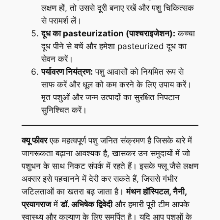
लक्षण हों, तो उससे दूरी बनाए रखें और पशु चिकित्सक
से परामर्श लें।
दूध का pasteurization (पाश्चराइजेशन):
कच्चा
दूध पीने से बचें और हमेशा pasteurized दूध का
सेवन करें।
पर्यावरण नियंत्रण:
पशु आवासों को नियमित रूप से
साफ करें और धूल को कम करने के लिए उपाय करें।
मृत पशुओं और जन्म उत्पादों का सुरक्षित निपटान
सुनिश्चित करें।
क्यू फीवर
एक महत्वपूर्ण पशु जनित संक्रमण है जिसके बारे में
जागरूकता बढ़ाना आवश्यक है, खासकर उन समुदायों में जो
पशुधन के साथ निकट संपर्क में रहते हैं। इसके फ्लू जैसे लक्षण
अक्सर इसे पहचानने में देरी कर सकते हैं, जिससे गंभीर
जटिलताओं का खतरा बढ़ जाता है।
मंथन हॉस्पिटल, नैनी,
प्रयागराज
में
डॉ. अभिषेक द्विवेदी
और हमारी पूरी टीम आपके
स्वास्थ्य और कल्याण के लिए समर्पित है। यदि आप पशुओं के