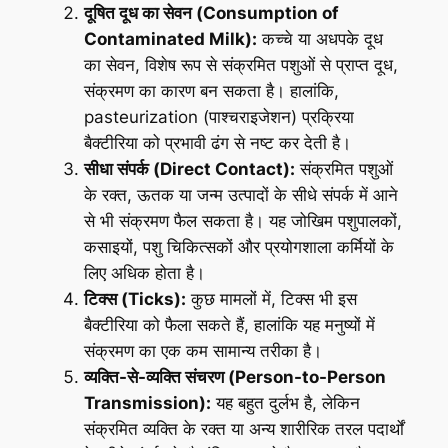
दूषित दूध का सेवन (Consumption of
Contaminated Milk):
कच्चे या अधपके दूध
का सेवन, विशेष रूप से संक्रमित पशुओं से प्राप्त दूध,
संक्रमण का कारण बन सकता है। हालांकि,
pasteurization (पाश्चराइजेशन) प्रक्रिया
बैक्टीरिया को प्रभावी ढंग से नष्ट कर देती है।
सीधा संपर्क (Direct Contact):
संक्रमित पशुओं
के रक्त, ऊतक या जन्म उत्पादों के सीधे संपर्क में आने
से भी संक्रमण फैल सकता है। यह जोखिम पशुपालकों,
कसाइयों, पशु चिकित्सकों और प्रयोगशाला कर्मियों के
लिए अधिक होता है।
टिक्स (Ticks):
कुछ मामलों में, टिक्स भी इस
बैक्टीरिया को फैला सकते हैं, हालांकि यह मनुष्यों में
संक्रमण का एक कम सामान्य तरीका है।
व्यक्ति-से-व्यक्ति संचरण (Person-to-Person
Transmission):
यह बहुत दुर्लभ है, लेकिन
संक्रमित व्यक्ति के रक्त या अन्य शारीरिक तरल पदार्थों