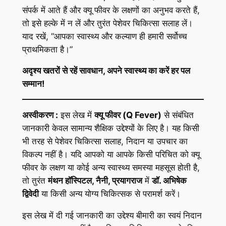
संपर्क में आते हैं और क्यू फीवर के लक्षणों का अनुभव करते हैं,
तो इसे हल्के में न लें और तुरंत पेशेवर चिकित्सा सलाह लें।
याद रखें, “आपका स्वास्थ्य और कल्याण ही हमारी सर्वोच्च
प्राथमिकता है।”
अदृश्य खतरों से रहें सावधान, अपने स्वास्थ्य का करें हर पल
सम्मान!
अस्वीकरण :
इस लेख में
क्यू फीवर (Q Fever)
से संबंधित
जानकारी केवल सामान्य शैक्षिक उद्देश्यों के लिए है। यह किसी
भी तरह से पेशेवर चिकित्सा सलाह, निदान या उपचार का
विकल्प नहीं है। यदि आपको या आपके किसी परिचित को क्यू
फीवर के लक्षण या कोई अन्य स्वास्थ्य समस्या महसूस होती है,
तो तुरंत
मंथन हॉस्पिटल, नैनी, प्रयागराज
में
डॉ. अभिषेक
द्विवेदी
या किसी अन्य योग्य चिकित्सक से परामर्श करें।
इस लेख में दी गई जानकारी का उद्देश्य बीमारी का स्वयं निदान