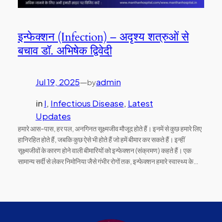
इन्फेक्शन (Infection) – अदृश्य शत्रुओं से
बचाव डॉ. अभिषेक द्विवेदी
Jul 19, 2025
—
admin
by
in
I
, 
Infectious Disease
, 
Latest
Updates
हमारे आस-पास, हर पल, अनगिनत सूक्ष्मजीव मौजूद होते हैं। इनमें से कुछ हमारे लिए
हानिरहित होते हैं, जबकि कुछ ऐसे भी होते हैं जो हमें बीमार कर सकते हैं। इन्हीं
सूक्ष्मजीवों के कारण होने वाली बीमारियों को इन्फेक्शन (संक्रमण) कहते हैं। एक
सामान्य सर्दी से लेकर निमोनिया जैसे गंभीर रोगों तक, इन्फेक्शन हमारे स्वास्थ्य के…