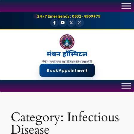
Skip
to
24×7 Emergency: 0532-4509975
content
मंथन हॉस्पिटल
नैनी-प्रयागराज का डिजिटल हेल्थ लाइब्रेरी
Book Appointment
Category:
Infectious
Disease