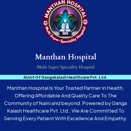
Manthan Hospital
Multi Super Speciality Hospital
AUnit Of Gangakalash Healthcare Pvt. Ltd.
Manthan Hospital Is Your Trusted Partner in Health,
Offering Affordable And Quality Care To The
Community of Naini and beyond. Powered by Ganga
Kalash Healthcare Pvt. Ltd., We Are Committed To
Serving Every Patient With Excellence And Empathy.