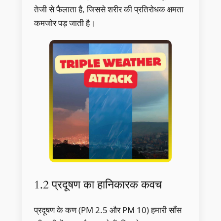
तेजी से फैलाता है, जिससे शरीर की प्रतिरोधक क्षमता
कमजोर पड़ जाती है।
1.2 प्रदूषण का हानिकारक कवच
प्रदूषण के कण (PM 2.5 और PM 10) हमारी साँस