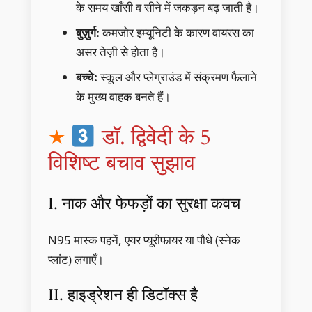
के समय खाँसी व सीने में जकड़न बढ़ जाती है।
बुज़ुर्ग:
कमजोर इम्यूनिटी के कारण वायरस का
असर तेज़ी से होता है।
बच्चे:
स्कूल और प्लेग्राउंड में संक्रमण फैलाने
के मुख्य वाहक बनते हैं।
डॉ. द्विवेदी के 5
विशिष्ट बचाव सुझाव
I. नाक और फेफड़ों का सुरक्षा कवच
N95 मास्क पहनें, एयर प्यूरीफायर या पौधे (स्नेक
प्लांट) लगाएँ।
II. हाइड्रेशन ही डिटॉक्स है