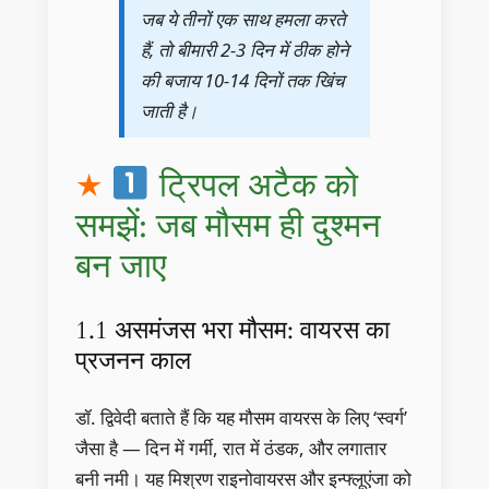
जब ये तीनों एक साथ हमला करते
हैं, तो बीमारी 2-3 दिन में ठीक होने
की बजाय 10-14 दिनों तक खिंच
जाती है।
ट्रिपल अटैक को
समझें: जब मौसम ही दुश्मन
बन जाए
1.1 असमंजस भरा मौसम: वायरस का
प्रजनन काल
डॉ. द्विवेदी बताते हैं कि यह मौसम वायरस के लिए ‘स्वर्ग’
जैसा है — दिन में गर्मी, रात में ठंडक, और लगातार
बनी नमी। यह मिश्रण राइनोवायरस और इन्फ्लूएंजा को