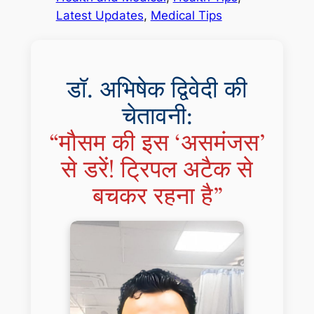
Latest Updates
, 
Medical Tips
डॉ. अभिषेक द्विवेदी की
चेतावनी:
“मौसम की इस ‘असमंजस’
से डरें! ट्रिपल अटैक से
बचकर रहना है”