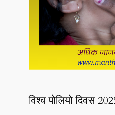
विश्व पोलियो दिवस 2025 