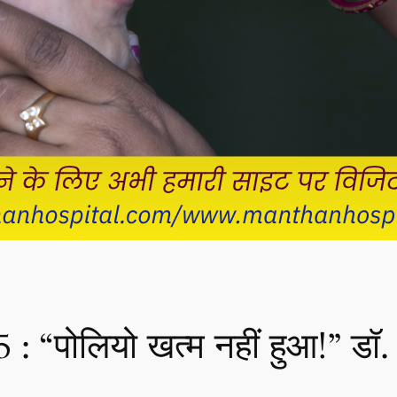
: “पोलियो खत्म नहीं हुआ!” डॉ. 