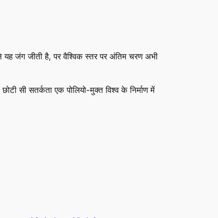
ने यह जंग जीती है, पर वैश्विक स्तर पर अंतिम चरण अभी
टी सी सतर्कता एक पोलियो-मुक्त विश्व के निर्माण में