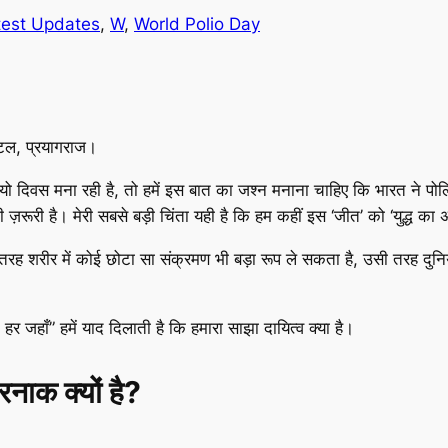
test Updates
, 
W
, 
World Polio Day
पिटल, प्रयागराज।
ो दिवस मना रही है, तो हमें इस बात का जश्न मनाना चाहिए कि भारत ने पो
ी ज़रूरी है। मेरी सबसे बड़ी चिंता यही है कि हम कहीं इस ‘जीत’ को ‘युद्ध का अ
ह शरीर में कोई छोटा सा संक्रमण भी बड़ा रूप ले सकता है, उसी तरह दुनिया
हर जहाँ” हमें याद दिलाती है कि हमारा साझा दायित्व क्या है।
नाक क्यों है?