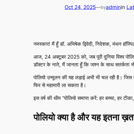
Oct 24, 2025
—
admin
in
La
by
नमस्कार! मैं हूँ डॉ. अभिषेक द्विवेदी, निदेशक, मंथन हॉस्
आज, 24 अक्टूबर 2025 को, जब पूरी दुनिया विश्व पोलिय
डॉक्टर के नाते, मैं जानता हूँ कि जश्न के साथ सतर्कता भ
पोलियो उन्मूलन की यह लड़ाई अभी भी चल रही है। जिस तर
फिर से महामारी ला सकता है।
इस वर्ष की थीम “पोलियो समाप्त करें: हर बच्चा, हर टीका, 
पोलियो क्या है और यह इतना ख़तर