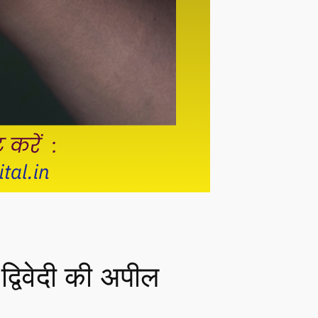
द्विवेदी की अपील