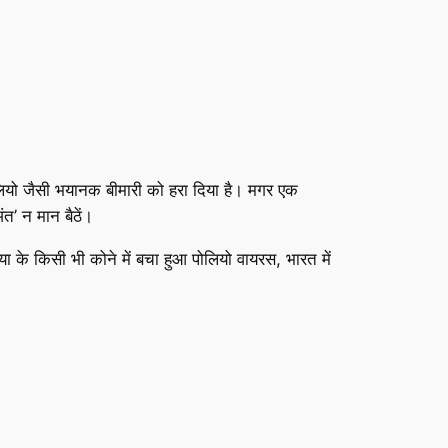
लियो जैसी भयानक बीमारी को हरा दिया है। मगर एक
ंत’ न मान बैठें।
 के किसी भी कोने में बचा हुआ पोलियो वायरस, भारत में