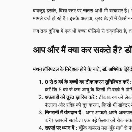
बावजूद इसके, विश्व स्तर पर खतरा अभी भी बरकरार है। जै
मामले दर्ज हो रहे हैं। इसके अलावा, कुछ क्षेत्रों में व
जब तक दुनिया में एक भी बच्चा पोलियो से संक्रमित है, 
आप और मैं क्या कर सकते हैं? डॉ. 
मंथन हॉस्पिटल के निदेशक होने के नाते, डॉ. अभिषेक द्विवेद
0 से 5 वर्ष के बच्चों का टीकाकरण सुनिश्चित करें
:
करें कि 5 वर्ष से कम आयु के किसी भी बच्चे ने पो
अफ़वाहों को तुरंत ख़ारिज करें
: टीकाकरण को लेकर सम
फैलाना और संदेह को दूर करना, किसी भी डॉक्टर 
निगरानी में योगदान दें
: अगर आपको अपने आसपास किसी 
करें। आपकी सतर्कता एक बड़े फैलाव को रोक सक
सफ़ाई पर ध्यान दें
: चूँकि वायरस मल-मुँह मार्ग 