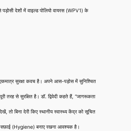
े पड़ोसी देशों में वाइल्ड पोलियो वायरस (WPV1) के
एकमात्र सुरक्षा कवच है। अपने आस-पड़ोस में सुनिश्चित
तरह से सुरक्षित है। डॉ. द्विवेदी कहते हैं, “जागरूकता
 तो बिना देरी किए स्थानीय स्वास्थ्य केंद्र को सूचित
 साफ़-सफ़ाई (Hygiene) बनाए रखना आवश्यक है।