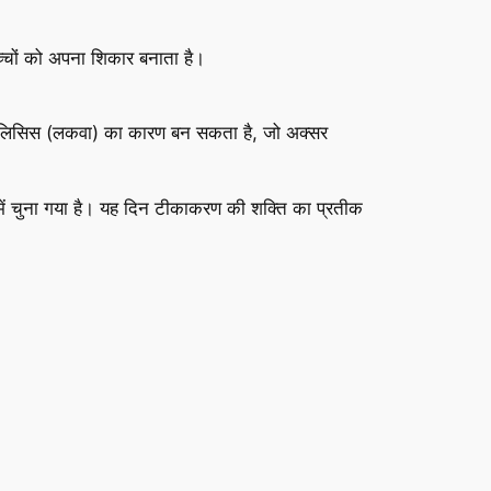
च्चों को अपना शिकार बनाता है।
रालिसिस (लकवा) का कारण बन सकता है, जो अक्सर
ें चुना गया है। यह दिन टीकाकरण की शक्ति का प्रतीक