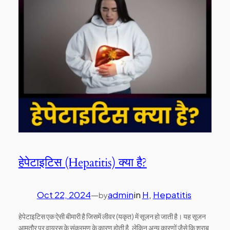
हेपेटाइटिस (Hepatitis) क्या है?
Oct 22, 2024
—
admin
in
H
, 
Hepatitis
by
हेपेटाइटिस एक ऐसी बीमारी है जिसमें लीवर (यकृत) में सूजन हो जाती है। यह सूजन
आमतौर पर वायरस के संक्रमण के कारण होती है, लेकिन अन्य कारणों जैसे कि शराब