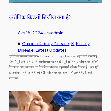
क्रोनिक किडनी डिजीज क्या है?
Oct 18, 2024
—
admin
by
in
Chronic Kidney Disease
, 
K
, 
Kidney
Disease
, 
Latest Updates
क्रोनिक किडनी डिजीज (chronic kidney disease) एक ऐसी बीमारी है
जिसमें गुर्दे धीरे-धीरे अपनी कार्यक्षमता खो देते हैं। गुर्दे शरीर से अपशिष्ट पदार्थों को
निकालने और रक्तचाप को नियंत्रित करने में महत्वपूर्ण भूमिका निभाते हैं। जब गुर्दे
ठीक से काम नहीं करते हैं, तो शरीर में विषाक्त पदार्थ जमा हो सकते हैं और कई
स्वास्थ्य…