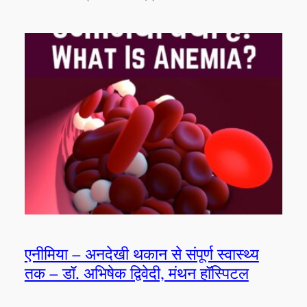
एनीमिया – अनदेखी थकान से संपूर्ण स्वास्थ्य
तक – डॉ. अभिषेक द्विवेदी, मंथन हॉस्पिटल