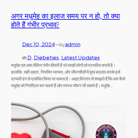
अगर मधुमेह का इलाज समय पर न हो, तो क्या
होते हैं गंभीर प्रभाव?
Dec 10, 2024
—
admin
by
in
D
, 
Diebeties
, 
Latest Updates
मधुमेह एक आम लेकिन गंभीर बीमारी है जो लाखों लोगों को प्रभावित करती है।
हालांकि, सही आहार, नियमित व्यायाम, और जीवनशैली में कुछ बदलाव करके इसे
प्रभावी ढंग से प्रबंधित किया जा सकता है। आइए विस्तार से समझते हैं कि आप कैसे
मधुमेह को नियंत्रित कर सकते हैं और स्वस्थ जीवन जी सकते हैं। मधुमेह…