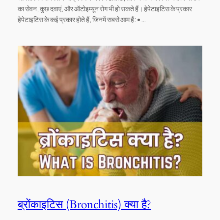
का सेवन, कुछ दवाएं, और ऑटोइम्यून रोग भी हो सकते हैं। हेपेटाइटिस के प्रकार
हेपेटाइटिस के कई प्रकार होते हैं, जिनमें सबसे आम हैं: •…
ब्रोंकाइटिस (Bronchitis) क्या है?