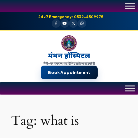
Skip
to
24×7 Emergency: 0532-4509975
content
मंथन हॉस्पिटल
नैनी-प्रयागराज का डिजिटल हेल्थ लाइब्रेरी
Book Appointment
Tag:
what is