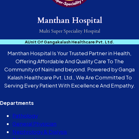
Manthan Hospital
Multi Super Speciality Hospital
AUnit Of Gangakalash Healthcare Pvt. Ltd.
Manthan Hospital Is Your Trusted Partner in Health,
Offering Affordable And Quality Care To The
Community of Naini and beyond. Powered by Ganga
Kalash Healthcare Pvt. Ltd., We Are Committed To
Serving Every Patient With Excellence And Empathy.
Departments
Pathology
General Physician
Nephrology & Dialysis