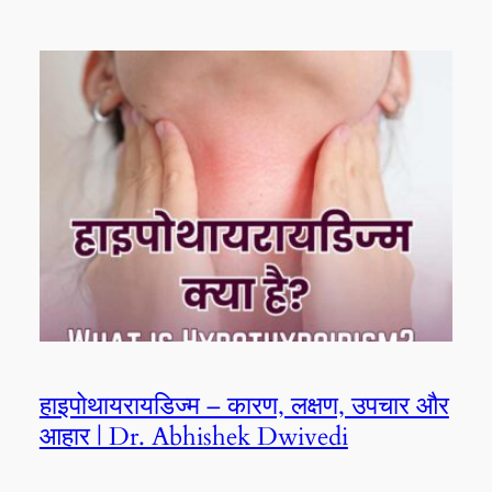
हाइपोथायरायडिज्म – कारण, लक्षण, उपचार और
आहार | Dr. Abhishek Dwivedi