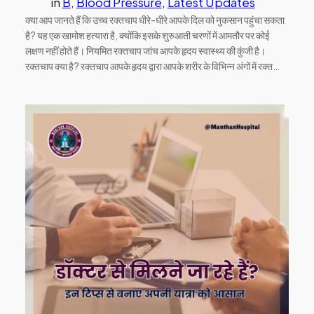
in
B
, 
Blood Pressure
, 
Latest Updates
क्या आप जानते हैं कि उच्च रक्तचाप धीरे-धीरे आपके दिल को नुकसान पहुंचा सकता
है? यह एक खामोश हत्यारा है, क्योंकि इसके शुरुआती चरणों में आमतौर पर कोई
लक्षण नहीं होते हैं। नियमित रक्तचाप जांच आपके हृदय स्वास्थ्य की कुंजी है।
रक्तचाप क्या है? रक्तचाप आपके हृदय द्वारा आपके शरीर के विभिन्न अंगों में रक्त…