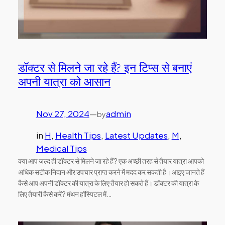
डॉक्टर से मिलने जा रहे हैं? इन टिप्स से बनाएं
अपनी यात्रा को आसान
Nov 27, 2024
—
admin
by
in
H
, 
Health Tips
, 
Latest Updates
, 
M
, 
Medical Tips
क्या आप जल्द ही डॉक्टर से मिलने जा रहे हैं? एक अच्छी तरह से तैयार यात्रा आपको
अधिक सटीक निदान और उपचार प्राप्त करने में मदद कर सकती है। आइए जानते हैं
कैसे आप अपनी डॉक्टर की यात्रा के लिए तैयार हो सकते हैं। डॉक्टर की यात्रा के
लिए तैयारी कैसे करें? मंथन हॉस्पिटल में…