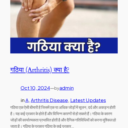
गठिया (Arthritis) क्या है?
Oct 10, 2024
—
admin
by
in
A
, 
Arthritis Disease
, 
Latest Updates
गठिया एक ऐसी बीमारी है जिसमें एक या अधिक जोड़ों में सूजन, दर्द और अकड़न होती
है। यह कई प्रकार के होते हैं और विभिन्न कारणों से हो सकते हैं। गठिया के कारण
जोड़ों की कार्यात्मकता प्रभावित होती है और दैनिक गतिविधियों को करना मुश्किल हो
जाता है। गठिया के प्रकार गठिया के कई प्रकार…