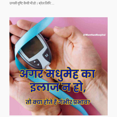
उनकी दृष्टि कैसी भी हो। ब्रेल लिपि:…