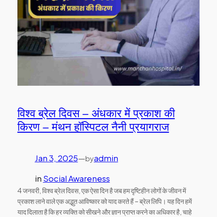
विश्व ब्रेल दिवस – अंधकार में प्रकाश की
किरण – मंथन हॉस्पिटल नैनी प्रयागराज
Jan 3, 2025
—
admin
by
in
Social Awareness
4 जनवरी, विश्व ब्रेल दिवस, एक ऐसा दिन है जब हम दृष्टिहीन लोगों के जीवन में
प्रकाश लाने वाले एक अद्भुत आविष्कार को याद करते हैं – ब्रेल लिपि। यह दिन हमें
याद दिलाता है कि हर व्यक्ति को सीखने और ज्ञान प्राप्त करने का अधिकार है, चाहे