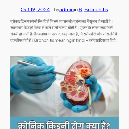
Oct 19, 2024
—
admin
in
B
, 
Bronchitis
by
ब्रोंकाइटिस एक ऐसी स्थिति है जिसमें श्वासनली (ब्रॉन्कस) में सूजन हो जाती है।
श्वासनली फेफड़ों में हवा ले जाने वाली नलियां होती हैं। सूजन के कारण श्वासनली
संकरी हो जाती है और बलगम का उत्पादन बढ़ जाता है, जिससे खांसी और सांस लेने में
तकलीफ होती है। Bronchitis meaning in hindi – ब्रोंकाइटिस को हिंदी…