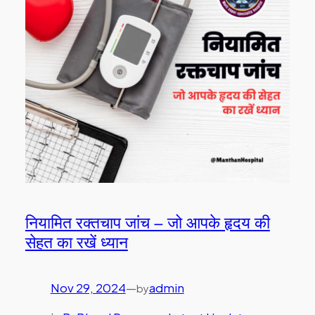
नियामित रक्तचाप जांच – जो आपके हृदय की
सेहत का रखें ध्यान
Nov 29, 2024
—
admin
by