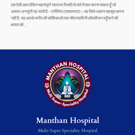
एक ऐसी आम लेकिन महत्वपूर्ण स्वास्थ्य स्थिति के बारे में बात करना चाहता हूँ जो
अक्सर अनसुनी रह जाती है – एनीमिया (रक्ताल्पता)। यह सिर्फ थकान महसूस करना
नहीं है; यह आपके शरीर की कोशिकाओं तक जीवनदायिनी ऑक्सीजन पहुँचाने की
क्षमता को…
Manthan Hospital
Multi Super Speciality Hospital