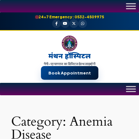
Skip
to
24×7 Emergency: 0532-4509975
content
मंथन हॉस्पिटल
नैनी-प्रयागराज का डिजिटल हेल्थ लाइब्रेरी
Book Appointment
Category:
Anemia
Disease