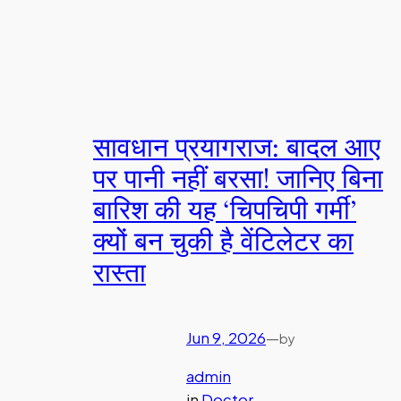
सावधान प्रयागराज: बादल आए
पर पानी नहीं बरसा! जानिए बिना
बारिश की यह ‘चिपचिपी गर्मी’
क्यों बन चुकी है वेंटिलेटर का
रास्ता
Jun 9, 2026
—
by
admin
in
Doctor