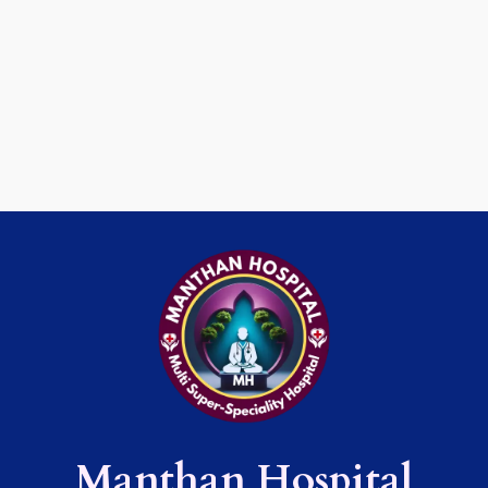
Manthan Hospital