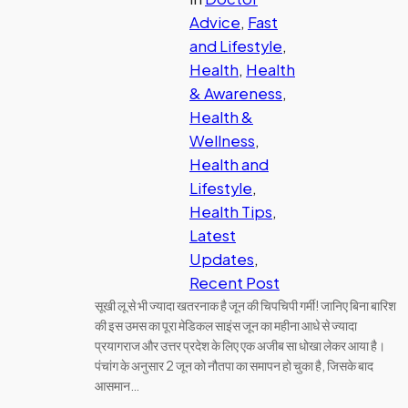
Advice
, 
Fast
and Lifestyle
, 
Health
, 
Health
& Awareness
, 
Health &
Wellness
, 
Health and
Lifestyle
, 
Health Tips
, 
Latest
Updates
, 
Recent Post
सूखी लू से भी ज्यादा खतरनाक है जून की चिपचिपी गर्मी! जानिए बिना बारिश
की इस उमस का पूरा मेडिकल साइंस जून का महीना आधे से ज्यादा
प्रयागराज और उत्तर प्रदेश के लिए एक अजीब सा धोखा लेकर आया है।
पंचांग के अनुसार 2 जून को नौतपा का समापन हो चुका है, जिसके बाद
आसमान…