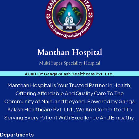
Manthan Hospital
Multi Super Speciality Hospital
AUnit Of Gangakalash Healthcare Pvt. Ltd.
Manthan Hospital Is Your Trusted Partner in Health,
Offering Affordable And Quality Care To The
Community of Naini and beyond. Powered by Ganga
Kalash Healthcare Pvt. Ltd., We Are Committed To
Serving Every Patient With Excellence And Empathy.
Departments