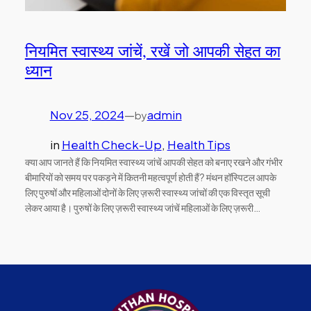
नियमित स्वास्थ्य जांचें, रखें जो आपकी सेहत का
ध्यान
Nov 25, 2024
—
admin
by
in
Health Check-Up
, 
Health Tips
क्या आप जानते हैं कि नियमित स्वास्थ्य जांचें आपकी सेहत को बनाए रखने और गंभीर
बीमारियों को समय पर पकड़ने में कितनी महत्वपूर्ण होती हैं? मंथन हॉस्पिटल आपके
लिए पुरुषों और महिलाओं दोनों के लिए ज़रूरी स्वास्थ्य जांचों की एक विस्तृत सूची
लेकर आया है। पुरुषों के लिए ज़रूरी स्वास्थ्य जांचें महिलाओं के लिए ज़रूरी…