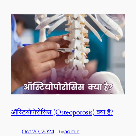
ऑस्टियोपोरोसिस (Osteoporosis) क्या है?
Oct 20, 2024
—
admin
by