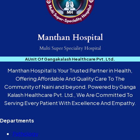
Manthan Hospital
Multi Super Speciality Hospital
AUnit Of Gangakalash Healthcare Pvt. Ltd.
Manthan Hospital Is Your Trusted Partner in Health,
Offering Affordable And Quality Care To The
Community of Naini and beyond. Powered by Ganga
Kalash Healthcare Pvt. Ltd., We Are Committed To
Serving Every Patient With Excellence And Empathy.
Departments
Pathology