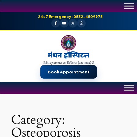
Skip
to
24×7 Emergency: 0532-4509975
content
मंथन हॉस्पिटल
नैनी-प्रयागराज का डिजिटल हेल्थ लाइब्रेरी
Book Appointment
Category:
Osteoporosis