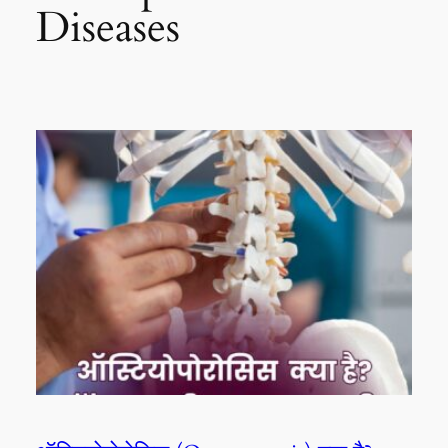
Diseases