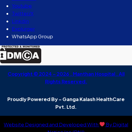
Youtube
Twitter/X
Linkdin
Explurger
WhatsApp Group
Copyright © 2024 – 2026 . Manthan Hospital . All
Rights Reserved.
Proudly Powered By – Ganga Kalash HealthCare
Pvt. Ltd.
Website Designed and Developed With
By Digital