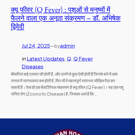
क्यू फीवर (Q Fever) : पशुओं से मनुष्यों में
फैलने वाला एक अनूठा संक्रमण – डॉ. अभिषेक
द्विवेदी
Jul 24, 2025
—
admin
by
in
Latest Updates
, 
Q
, 
Q Fever
Diseases
बीमारियां कई प्रकार की होती हैं, और उनमें से कुछ ऐसी होती हैं जिनके बारे में आम
जनता में जागरूकता कम होती है, फिर भी वे महत्वपूर्ण स्वास्थ्य जोखिम पैदा कर
सकती हैं। ऐसा ही एक बैक्टीरियल संक्रमण है क्यू फीवर (Q Fever)। यह एक पशु
जनित रोग (Zoonotic Disease) है, जिसका अर्थ है कि…