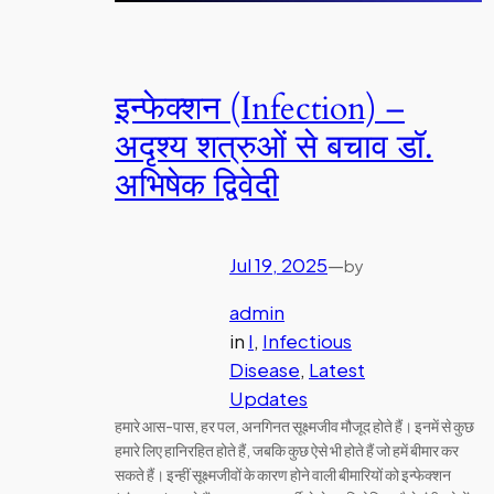
इन्फेक्शन (Infection) –
अदृश्य शत्रुओं से बचाव डॉ.
अभिषेक द्विवेदी
Jul 19, 2025
—
by
admin
in
I
, 
Infectious
Disease
, 
Latest
Updates
हमारे आस-पास, हर पल, अनगिनत सूक्ष्मजीव मौजूद होते हैं। इनमें से कुछ
हमारे लिए हानिरहित होते हैं, जबकि कुछ ऐसे भी होते हैं जो हमें बीमार कर
सकते हैं। इन्हीं सूक्ष्मजीवों के कारण होने वाली बीमारियों को इन्फेक्शन