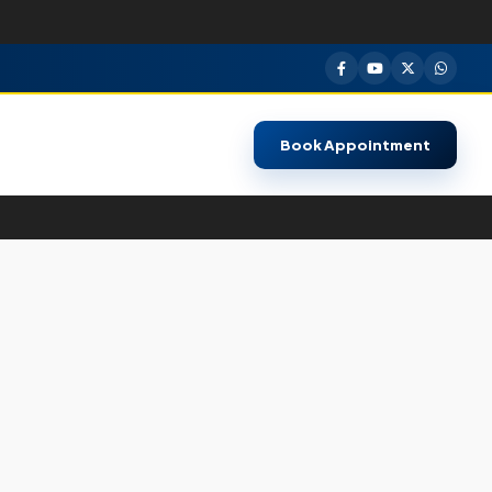
Book Appointment