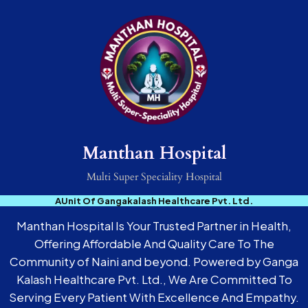
Manthan Hospital
Multi Super Speciality Hospital
AUnit Of Gangakalash Healthcare Pvt. Ltd.
Manthan Hospital Is Your Trusted Partner in Health,
Offering Affordable And Quality Care To The
Community of Naini and beyond. Powered by Ganga
Kalash Healthcare Pvt. Ltd., We Are Committed To
Serving Every Patient With Excellence And Empathy.