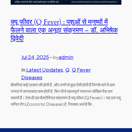
क्यू फीवर (Q Fever) : पशुओं से मनुष्यों में
फैलने वाला एक अनूठा संक्रमण – डॉ. अभिषेक
द्विवेदी
Jul 24, 2025
—
admin
by
in
Latest Updates
, 
Q
, 
Q Fever
Diseases
बीमारियां कई प्रकार की होती हैं, और उनमें से कुछ ऐसी होती हैं जिनके बारे में आम
जनता में जागरूकता कम होती है, फिर भी वे महत्वपूर्ण स्वास्थ्य जोखिम पैदा कर
सकती हैं। ऐसा ही एक बैक्टीरियल संक्रमण है क्यू फीवर (Q Fever)। यह एक पशु
जनित रोग (Zoonotic Disease) है, जिसका अर्थ है कि…