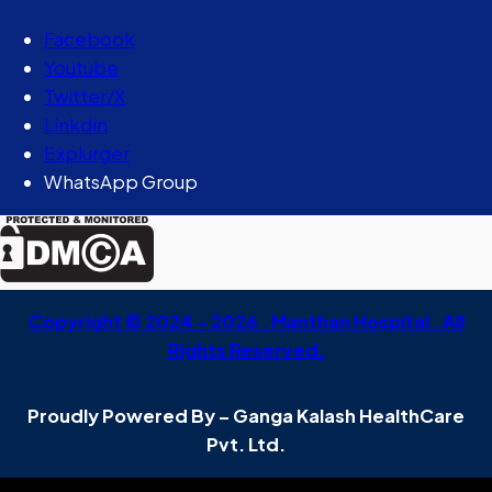
Facebook
Youtube
Twitter/X
Linkdin
Explurger
WhatsApp Group
Copyright © 2024 – 2026 . Manthan Hospital . All
Rights Reserved.
Proudly Powered By – Ganga Kalash HealthCare
Pvt. Ltd.