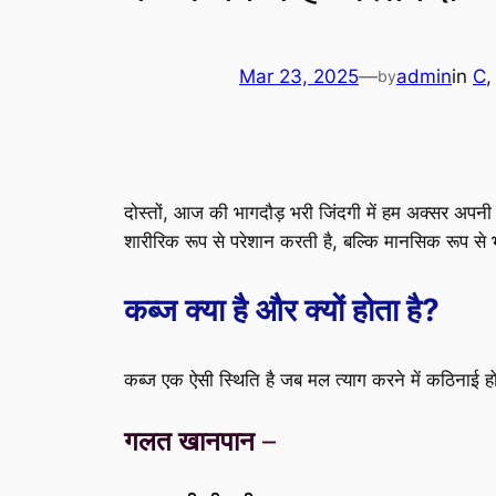
Mar 23, 2025
—
admin
in
C
,
by
दोस्तों, आज की भागदौड़ भरी जिंदगी में हम अक्सर अपन
शारीरिक रूप से परेशान करती है, बल्कि मानसिक रूप से
कब्ज क्या है और क्यों होता है?
कब्ज एक ऐसी स्थिति है जब मल त्याग करने में कठिनाई 
गलत खानपान
–