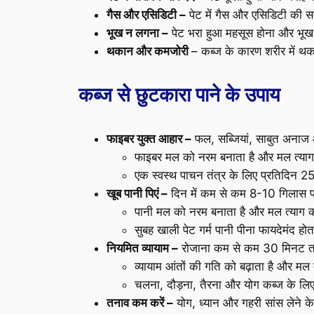
गैस और एसिडिटी –
पेट में गैस और एसिडिटी की स
भूख न लगना –
पेट भरा हुआ महसूस होना और भू
थकान और कमजोरी
– कब्ज के कारण शरीर में 
कब्ज से छुटकारा पाने के उपाय
फाइबर युक्त आहार –
फल, सब्जियां, साबुत अनाज 
फाइबर मल को नरम बनाता है और मल त्या
एक स्वस्थ पाचन तंत्र के लिए प्रतिदिन 
खूब पानी पिएं –
दिन में कम से कम 8-10 गिलास पा
पानी मल को नरम बनाता है और मल त्याग 
सुबह खाली पेट गर्म पानी पीना फायदेमंद होत
नियमित व्यायाम –
रोजाना कम से कम 30 मिनट तक
व्यायाम आंतों की गति को बढ़ाता है और म
चलना, दौड़ना, तैरना और योग कब्ज के लिए 
तनाव कम करें –
योग, ध्यान और गहरी सांस लेने के 