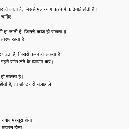
 हो जाता है, जिससे मल त्याग करने में कठिनाई होती है।
ा चाहिए।
ीमी हो जाती है, जिससे कब्ज हो सकता है।
 स्वस्थ रहता है।
 पड़ता है, जिससे कब्ज हो सकता है।
री सांस लेने के व्यायाम करें।
ज हो सकता है।
ोती है, तो डॉक्टर से सलाह लें।
ा दबाव महसूस होना।
 महसूस होना।