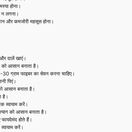
मस्या होना।
ख न लगना।
थकान और कमजोरी महसूस होना।
और दालें खाएं।
ग को आसान बनाता है।
25-30 ग्राम फाइबर का सेवन करना चाहिए।
नी पिएं।
को आसान बनाता है।
ा है।
 व्यायाम करें।
ल त्याग को आसान बनाता है।
फायदेमंद होते हैं।
व्यायाम करें।