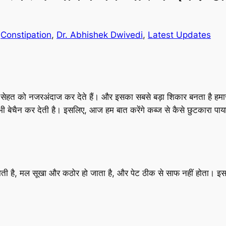
 
Constipation
, 
Dr. Abhishek Dwivedi
, 
Latest Updates
ी सेहत को नजरअंदाज कर देते हैं। और इसका सबसे बड़ा शिकार बनता है हमार
 भी बेचैन कर देती है। इसलिए, आज हम बात करेंगे कब्ज से कैसे छुटकारा 
होती है, मल सूखा और कठोर हो जाता है, और पेट ठीक से साफ नहीं होता। इस