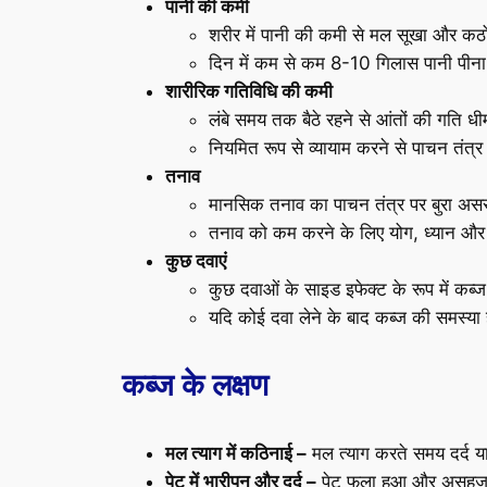
पानी की कमी
शरीर में पानी की कमी से मल सूखा और कठोर
दिन में कम से कम 8-10 गिलास पानी पीन
शारीरिक गतिविधि की कमी
लंबे समय तक बैठे रहने से आंतों की गति ध
नियमित रूप से व्यायाम करने से पाचन तंत्र
तनाव
मानसिक तनाव का पाचन तंत्र पर बुरा असर
तनाव को कम करने के लिए योग, ध्यान और गह
कुछ दवाएं
कुछ दवाओं के साइड इफेक्ट के रूप में कब्
यदि कोई दवा लेने के बाद कब्ज की समस्या ह
कब्ज के लक्षण
मल त्याग में कठिनाई –
मल त्याग करते समय दर्द य
पेट में भारीपन और दर्द –
पेट फूला हुआ और असहज