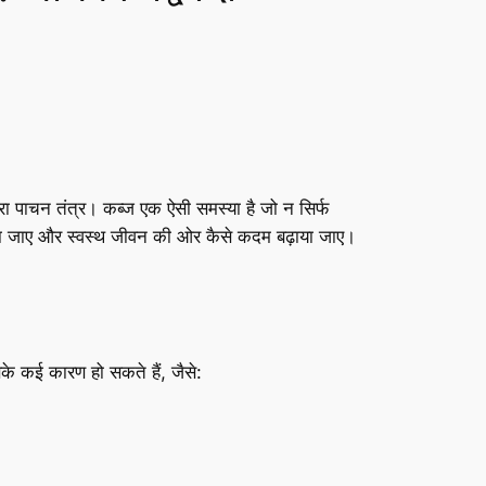
ा पाचन तंत्र। कब्ज एक ऐसी समस्या है जो न सिर्फ
पाया जाए और स्वस्थ जीवन की ओर कैसे कदम बढ़ाया जाए।
के कई कारण हो सकते हैं, जैसे: