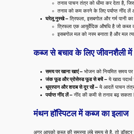
तनाव पाचन तंत्र को धीमा कर देता है, जि
तनाव को कम करने के लिए पर्याप्त नींद ले
घरेलू नुस्खे –
त्रिफला, इसबगोल और गर्म पानी का 
त्रिफला एक आयुर्वेदिक औषधि है जो कब्ज क
इसबगोल मल को नरम बनाता है और मल त्य
कब्ज से बचाव के लिए जीवनशैली मे
समय पर खाना खाएं –
भोजन को नियमित समय पर 
जंक फूड और प्रोसेस्ड फूड से बचें –
ये खाद्य पदार्थ
धूम्रपान और शराब से दूर रहें –
ये आदतें पाचन तंत्
पर्याप्त नींद लें –
नींद की कमी से तनाव बढ़ सकता 
मंथन हॉस्पिटल में कब्ज का इलाज
अगर आपको कब्ज की समस्या लंबे समय से है, तो डॉक्टर 