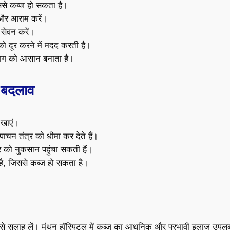
ससे कब्ज हो सकता है।
ं और आराम करें।
सेवन करें।
ो दूर करने में मदद करती है।
ाग को आसान बनाता है।
ं बदलाव
खाएं।
 पाचन तंत्र को धीमा कर देते हैं।
र को नुकसान पहुंचा सकती हैं।
है, जिससे कब्ज हो सकता है।
से सलाह लें। मंथन हॉस्पिटल में कब्ज का आधुनिक और प्रभावी इलाज उपलब्