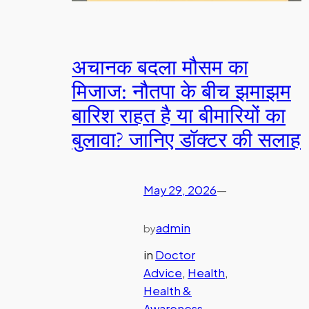
अचानक बदला मौसम का
मिजाज: नौतपा के बीच झमाझम
बारिश राहत है या बीमारियों का
बुलावा? जानिए डॉक्टर की सलाह
May 29, 2026
—
admin
by
in
Doctor
Advice
, 
Health
, 
Health &
Awareness
, 