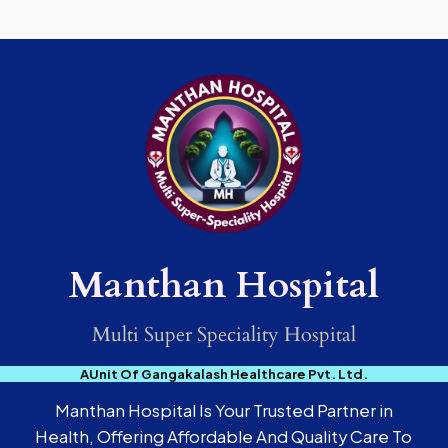
Manthan Hospital
Multi Super Speciality Hospital
AUnit Of Gangakalash Healthcare Pvt. Ltd.
Manthan Hospital Is Your Trusted Partner in
Health, Offering Affordable And Quality Care To