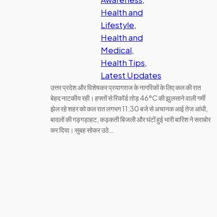
Health and
Lifestyle
, 
Health and
Medical
, 
Health Tips
, 
Latest Updates
उत्तर प्रदेश और विशेषकर प्रयागराज के नागरिकों के लिए कल की रात
बेहद नाटकीय रही। हफ्तों से रिकॉर्ड तोड़ 46°C की झुलसाने वाली गर्मी
झेल रहे शहर को कल रात लगभग 11:30 बजे से अचानक आई तेज आंधी,
बादलों की गड़गड़ाहट, कड़कती बिजली और घंटों हुई भारी बारिश ने सराबोर
कर दिया। सुबह सोकर उठे…