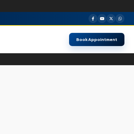
Book Appointment