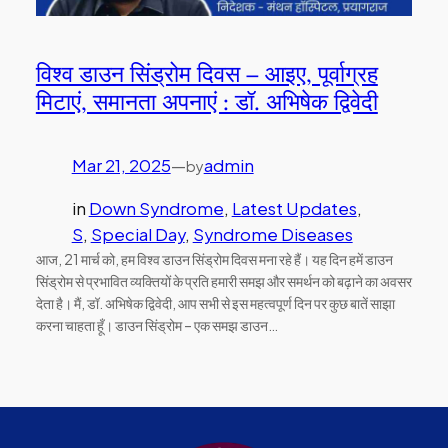
विश्व डाउन सिंड्रोम दिवस – आइए, पूर्वाग्रह
मिटाएं, समानता अपनाएं : डॉ. अभिषेक द्विवेदी
Mar 21, 2025
—
admin
by
in
Down Syndrome
, 
Latest Updates
, 
S
, 
Special Day
, 
Syndrome Diseases
आज, 21 मार्च को, हम विश्व डाउन सिंड्रोम दिवस मना रहे हैं। यह दिन हमें डाउन
सिंड्रोम से प्रभावित व्यक्तियों के प्रति हमारी समझ और समर्थन को बढ़ाने का अवसर
देता है। मैं, डॉ. अभिषेक द्विवेदी, आप सभी से इस महत्वपूर्ण दिन पर कुछ बातें साझा
करना चाहता हूँ। डाउन सिंड्रोम – एक समझ डाउन…