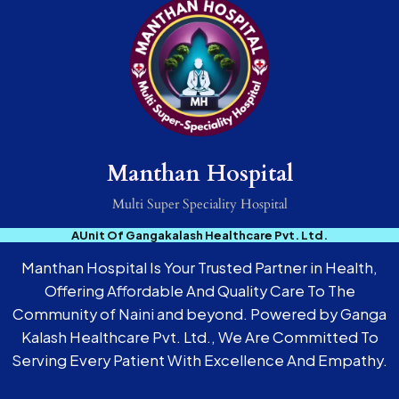
Manthan Hospital
Multi Super Speciality Hospital
AUnit Of Gangakalash Healthcare Pvt. Ltd.
Manthan Hospital Is Your Trusted Partner in Health,
Offering Affordable And Quality Care To The
Community of Naini and beyond. Powered by Ganga
Kalash Healthcare Pvt. Ltd., We Are Committed To
Serving Every Patient With Excellence And Empathy.