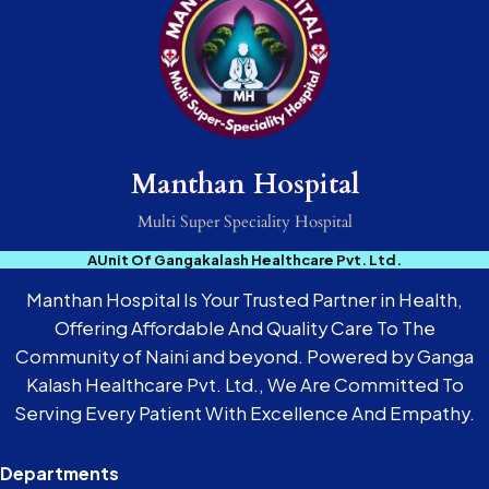
Manthan Hospital
Multi Super Speciality Hospital
AUnit Of Gangakalash Healthcare Pvt. Ltd.
Manthan Hospital Is Your Trusted Partner in Health,
Offering Affordable And Quality Care To The
Community of Naini and beyond. Powered by Ganga
Kalash Healthcare Pvt. Ltd., We Are Committed To
Serving Every Patient With Excellence And Empathy.
Departments