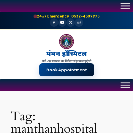
Skip
to
24×7 Emergency: 0532-4509975
content
मंथन हॉस्पिटल
नैनी-प्रयागराज का डिजिटल हेल्थ लाइब्रेरी
Book Appointment
Tag:
manthanhospital