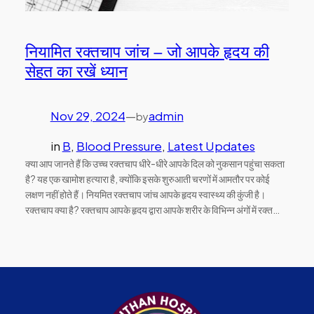
नियामित रक्तचाप जांच – जो आपके हृदय की
सेहत का रखें ध्यान
Nov 29, 2024
—
admin
by
in
B
, 
Blood Pressure
, 
Latest Updates
क्या आप जानते हैं कि उच्च रक्तचाप धीरे-धीरे आपके दिल को नुकसान पहुंचा सकता
है? यह एक खामोश हत्यारा है, क्योंकि इसके शुरुआती चरणों में आमतौर पर कोई
लक्षण नहीं होते हैं। नियमित रक्तचाप जांच आपके हृदय स्वास्थ्य की कुंजी है।
रक्तचाप क्या है? रक्तचाप आपके हृदय द्वारा आपके शरीर के विभिन्न अंगों में रक्त…