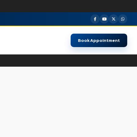
Book Appointment