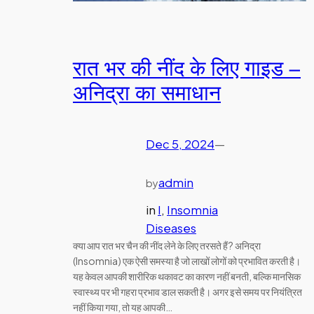
रात भर की नींद के लिए गाइड –
अनिद्रा का समाधान
Dec 5, 2024
—
admin
by
in
I
, 
Insomnia
Diseases
क्या आप रात भर चैन की नींद लेने के लिए तरसते हैं? अनिद्रा
(Insomnia) एक ऐसी समस्या है जो लाखों लोगों को प्रभावित करती है।
यह केवल आपकी शारीरिक थकावट का कारण नहीं बनती, बल्कि मानसिक
स्वास्थ्य पर भी गहरा प्रभाव डाल सकती है। अगर इसे समय पर नियंत्रित
नहीं किया गया, तो यह आपकी…