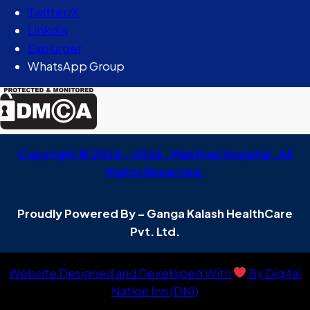
Twitter/X
Linkdin
Explurger
WhatsApp Group
Copyright © 2024 – 2026 . Manthan Hospital . All
Rights Reserved.
Proudly Powered By – Ganga Kalash HealthCare
Pvt. Ltd.
Website Designed and Developed With
By Digital
Nation Inn (DNI)