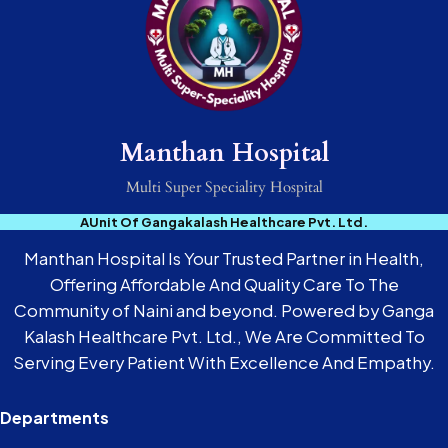
Manthan Hospital
Multi Super Speciality Hospital
AUnit Of Gangakalash Healthcare Pvt. Ltd.
Manthan Hospital Is Your Trusted Partner in Health,
Offering Affordable And Quality Care To The
Community of Naini and beyond. Powered by Ganga
Kalash Healthcare Pvt. Ltd., We Are Committed To
Serving Every Patient With Excellence And Empathy.
Departments