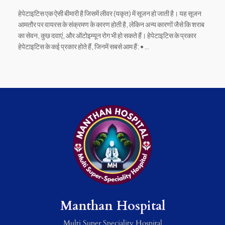
हेपेटाइटिस एक ऐसी बीमारी है जिसमें लीवर (यकृत) में सूजन हो जाती है। यह सूजन
आमतौर पर वायरस के संक्रमण के कारण होती है, लेकिन अन्य कारणों जैसे कि शराब
का सेवन, कुछ दवाएं, और ऑटोइम्यून रोग भी हो सकते हैं। हेपेटाइटिस के प्रकार
हेपेटाइटिस के कई प्रकार होते हैं, जिनमें सबसे आम हैं: •…
Manthan Hospital
Multi Super Speciality Hospital