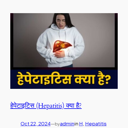
हेपेटाइटिस (Hepatitis) क्या है?
Oct 22, 2024
—
admin
in
H
, 
Hepatitis
by