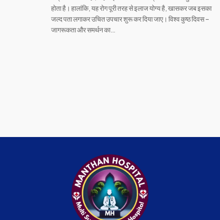
होता है। हालांकि, यह रोग पूरी तरह से इलाज योग्य है, खासकर जब इसका
जल्द पता लगाकर उचित उपचार शुरू कर दिया जाए। विश्व कुष्ठ दिवस –
जागरूकता और समर्थन का…