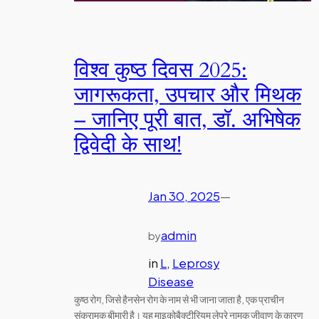
विश्व कुष्ठ दिवस 2025:
जागरूकता, उपचार और मिथक
– जानिए पूरी बात, डॉ. अभिषेक
द्विवेदी के साथ!
Jan 30, 2025
—
admin
by
in
L
, 
Leprosy
Disease
कुष्ठ रोग, जिसे हैनसेन रोग के नाम से भी जाना जाता है, एक प्राचीन
संक्रामक बीमारी है। यह माइकोबैक्टीरियम लेप्रे नामक जीवाणु के कारण