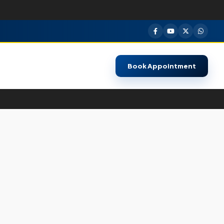
Book Appointment