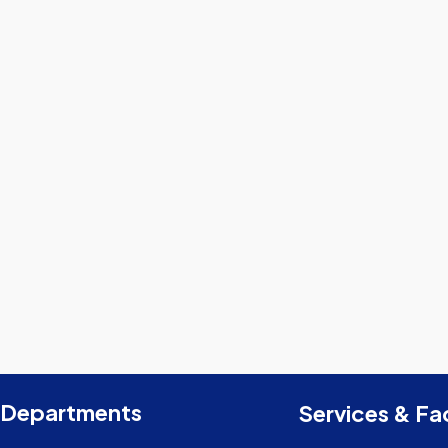
Departments
Services & Fac