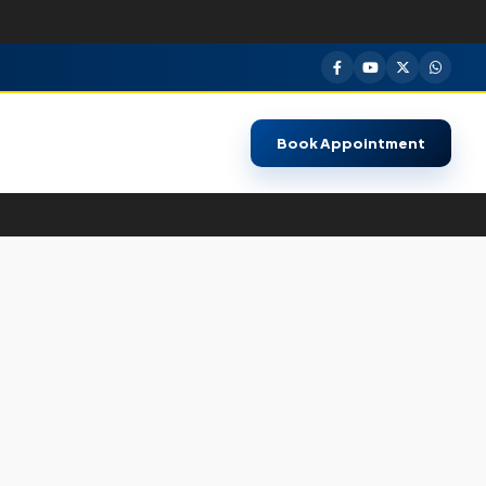
Book Appointment