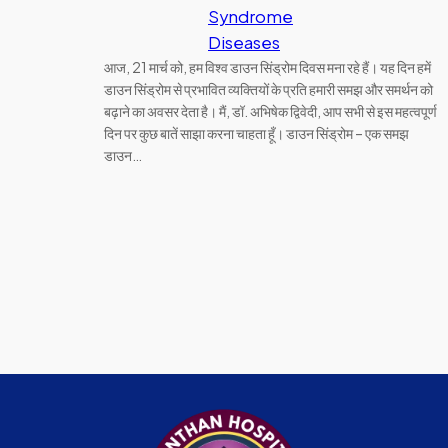
Syndrome
Diseases
आज, 21 मार्च को, हम विश्व डाउन सिंड्रोम दिवस मना रहे हैं। यह दिन हमें
डाउन सिंड्रोम से प्रभावित व्यक्तियों के प्रति हमारी समझ और समर्थन को
बढ़ाने का अवसर देता है। मैं, डॉ. अभिषेक द्विवेदी, आप सभी से इस महत्वपूर्ण
दिन पर कुछ बातें साझा करना चाहता हूँ। डाउन सिंड्रोम – एक समझ
डाउन…