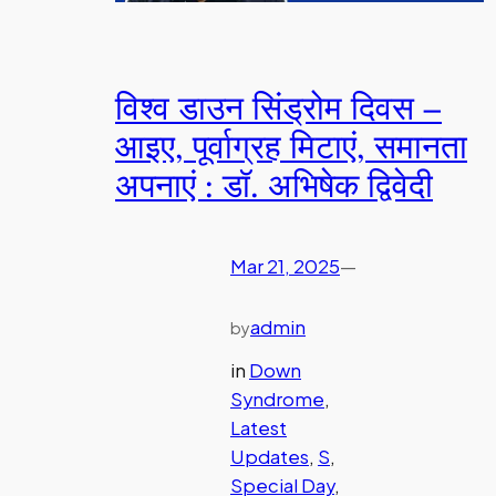
विश्व डाउन सिंड्रोम दिवस –
आइए, पूर्वाग्रह मिटाएं, समानता
अपनाएं : डॉ. अभिषेक द्विवेदी
Mar 21, 2025
—
admin
by
in
Down
Syndrome
, 
Latest
Updates
, 
S
, 
Special Day
, 