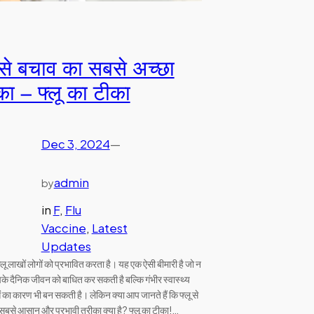
 से बचाव का सबसे अच्छा
का – फ्लू का टीका
Dec 3, 2024
—
admin
by
in
F
, 
Flu
Vaccine
, 
Latest
Updates
लू लाखों लोगों को प्रभावित करता है। यह एक ऐसी बीमारी है जो न
े दैनिक जीवन को बाधित कर सकती है बल्कि गंभीर स्वास्थ्य
का कारण भी बन सकती है। लेकिन क्या आप जानते हैं कि फ्लू से
सबसे आसान और प्रभावी तरीका क्या है? फ्लू का टीका!…