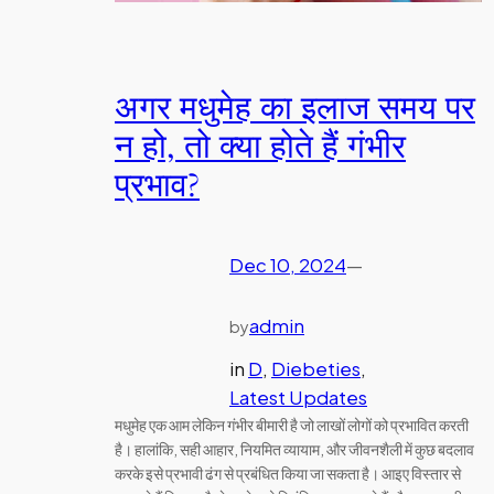
अगर मधुमेह का इलाज समय पर
न हो, तो क्या होते हैं गंभीर
प्रभाव?
Dec 10, 2024
—
admin
by
in
D
, 
Diebeties
, 
Latest Updates
मधुमेह एक आम लेकिन गंभीर बीमारी है जो लाखों लोगों को प्रभावित करती
है। हालांकि, सही आहार, नियमित व्यायाम, और जीवनशैली में कुछ बदलाव
करके इसे प्रभावी ढंग से प्रबंधित किया जा सकता है। आइए विस्तार से