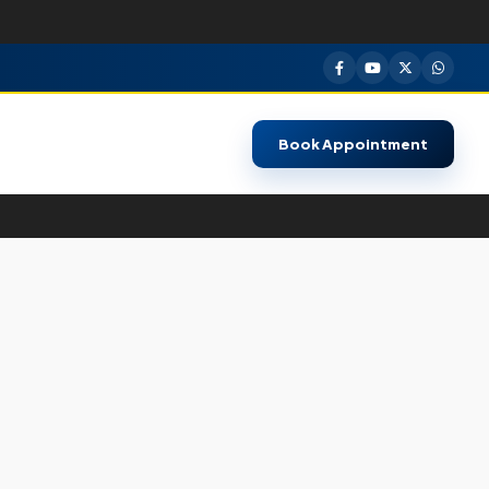
Book Appointment