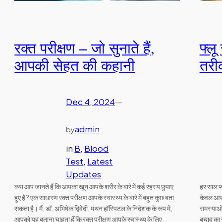
रक्त परीक्षण – जो सुनाते हैं,
फ्लू
आपकी सेहत की कहानी
तरी
Dec 4, 2024
—
admin
by
in
B
, 
Blood
Test
, 
Latest
Updates
क्या आप जानते हैं कि आपका खून आपके शरीर के बारे में कई रहस्य छुपाए
हर साल फ्
हुए है? एक साधारण रक्त परीक्षण आपके स्वास्थ्य के बारे में बहुत कुछ बता
केवल आपक
सकता है। मैं, डॉ. अभिषेक द्विवेदी, मंथन हॉस्पिटल के निदेशक के रूप में,
समस्याओं 
आपको यह बताना चाहता हूँ कि रक्त परीक्षण आपके स्वास्थ्य के लिए
बचाव का 