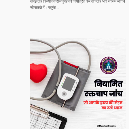
समझते हैं कि आप कैसे मधुमेह को नियंत्रित कर सकते हैं और स्वस्थ जीवन
जी सकते हैं। मधुमेह…