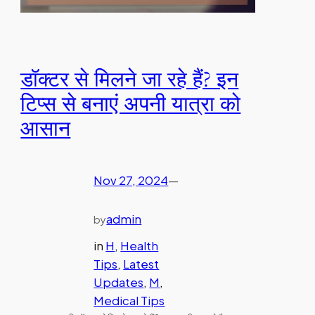
डॉक्टर से मिलने जा रहे हैं? इन
टिप्स से बनाएं अपनी यात्रा को
आसान
Nov 27, 2024
—
admin
by
in
H
, 
Health
Tips
, 
Latest
Updates
, 
M
, 
Medical Tips