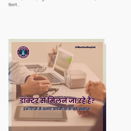
कितने…