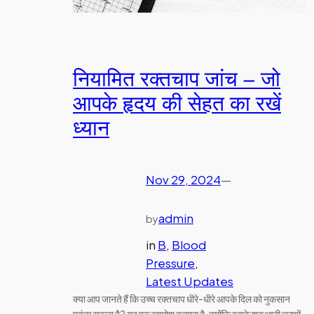
नियामित रक्तचाप जांच – जो
आपके हृदय की सेहत का रखें
ध्यान
Nov 29, 2024
—
admin
by
in
B
, 
Blood
Pressure
, 
Latest Updates
क्या आप जानते हैं कि उच्च रक्तचाप धीरे-धीरे आपके दिल को नुकसान