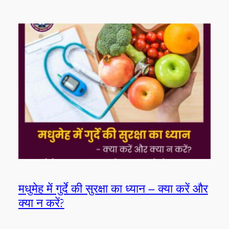
मधुमेह में गुर्दे की सुरक्षा का ध्यान – क्या करें और
क्या न करें?