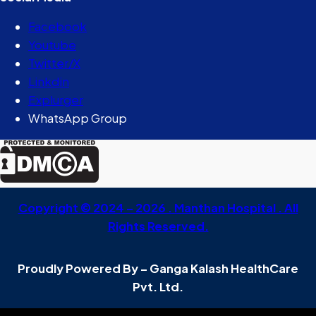
Facebook
Youtube
Twitter/X
Linkdin
Explurger
WhatsApp Group
Copyright © 2024 – 2026 . Manthan Hospital . All
Rights Reserved.
Proudly Powered By – Ganga Kalash HealthCare
Pvt. Ltd.