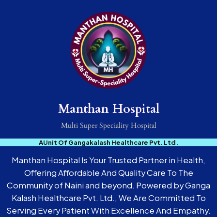
Manthan Hospital
Multi Super Speciality Hospital
AUnit Of Gangakalash Healthcare Pvt. Ltd.
Manthan Hospital Is Your Trusted Partner in Health,
Offering Affordable And Quality Care To The
Community of Naini and beyond. Powered by Ganga
Kalash Healthcare Pvt. Ltd., We Are Committed To
Serving Every Patient With Excellence And Empathy.