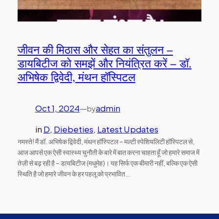
जीवन की मिठास और सेहत का संतुलन –
डायबिटीज को समझें और नियंत्रित करें – डॉ.
अभिषेक द्विवेदी, मंथन हॉस्पिटल
Oct 1, 2024
—
admin
by
in
D
, 
Diebeties
, 
Latest Updates
नमस्ते! मैं डॉ. अभिषेक द्विवेदी, मंथन हॉस्पिटल – मल्टी स्पेशियलिटी हॉस्पिटल से,
आज आपसे एक ऐसी स्वास्थ्य चुनौती के बारे में बात करना चाहता हूँ जो हमारे समाज में
तेज़ी से बढ़ रही है – डायबिटीज (मधुमेह)। यह सिर्फ एक बीमारी नहीं, बल्कि एक ऐसी
स्थिति है जो हमारे जीवन के हर पहलू को प्रभावित…