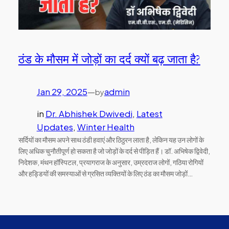
ठंड के मौसम में जोड़ों का दर्द क्यों बढ़ जाता है?
Jan 29, 2025
—
admin
by
in
Dr. Abhishek Dwivedi
, 
Latest
Updates
, 
Winter Health
सर्दियों का मौसम अपने साथ ठंडी हवाएं और ठिठुरन लाता है, लेकिन यह उन लोगों के
लिए अधिक चुनौतीपूर्ण हो सकता है जो जोड़ों के दर्द से पीड़ित हैं। डॉ. अभिषेक द्विवेदी,
निदेशक, मंथन हॉस्पिटल, प्रयागराज के अनुसार, उम्रदराज लोगों, गठिया रोगियों
और हड्डियों की समस्याओं से ग्रसित व्यक्तियों के लिए ठंड का मौसम जोड़ों…