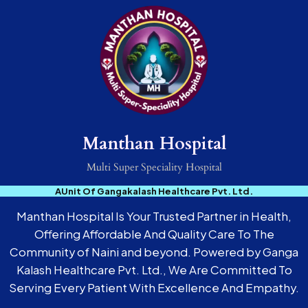
Manthan Hospital
Multi Super Speciality Hospital
AUnit Of Gangakalash Healthcare Pvt. Ltd.
Manthan Hospital Is Your Trusted Partner in Health,
Offering Affordable And Quality Care To The
Community of Naini and beyond. Powered by Ganga
Kalash Healthcare Pvt. Ltd., We Are Committed To
Serving Every Patient With Excellence And Empathy.