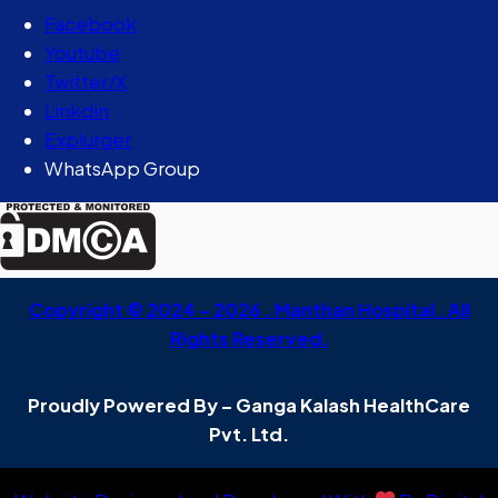
Facebook
Youtube
Twitter/X
Linkdin
Explurger
WhatsApp Group
Copyright © 2024 – 2026 . Manthan Hospital . All
Rights Reserved.
Proudly Powered By – Ganga Kalash HealthCare
Pvt. Ltd.