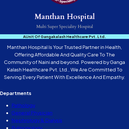
Manthan Hospital
Multi Super Speciality Hospital
AUnit Of Gangakalash Healthcare Pvt. Ltd.
Manthan Hospital Is Your Trusted Partner in Health,
Offering Affordable And Quality Care To The
Community of Naini and beyond. Powered by Ganga
Kalash Healthcare Pvt. Ltd., We Are Committed To
Serving Every Patient With Excellence And Empathy.
Departments
Pathology
General Physician
Nephrology & Dialysis
Pulmonology