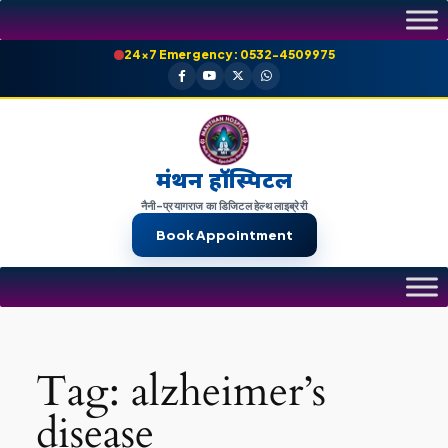
Skip
to
24×7 Emergency: 0532-4509975
content
मंथन हॉस्पिटल
नैनी-प्रयागराज का डिजिटल हेल्थ लाइब्रेरी
Book Appointment
Tag:
alzheimer’s
disease