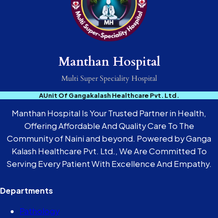
Manthan Hospital
Multi Super Speciality Hospital
AUnit Of Gangakalash Healthcare Pvt. Ltd.
Manthan Hospital Is Your Trusted Partner in Health,
Offering Affordable And Quality Care To The
Community of Naini and beyond. Powered by Ganga
Kalash Healthcare Pvt. Ltd., We Are Committed To
Serving Every Patient With Excellence And Empathy.
Departments
Pathology