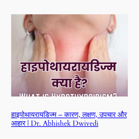
हाइपोथायरायडिज्म – कारण, लक्षण, उपचार और
आहार | Dr. Abhishek Dwivedi