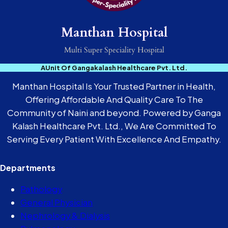
Manthan Hospital
Multi Super Speciality Hospital
AUnit Of Gangakalash Healthcare Pvt. Ltd.
Manthan Hospital Is Your Trusted Partner in Health,
Offering Affordable And Quality Care To The
Community of Naini and beyond. Powered by Ganga
Kalash Healthcare Pvt. Ltd., We Are Committed To
Serving Every Patient With Excellence And Empathy.
Departments
Pathology
General Physician
Nephrology & Dialysis