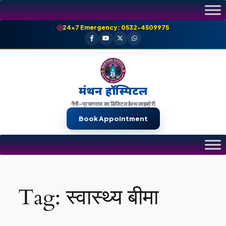
Skip
to
24×7 Emergency: 0532-4509975
content
मंथन हॉस्पिटल
नैनी-प्रयागराज का डिजिटल हेल्थ लाइब्रेरी
Book Appointment
Tag:
स्वास्थ्य बीमा