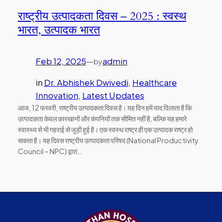
राष्ट्रीय उत्पादकता दिवस – 2025 : स्वस्थ
भारत, उत्पादक भारत
Feb 12, 2025
—
admin
by
in
Dr. Abhishek Dwivedi
, 
Healthcare
Innovation
, 
Latest Updates
आज, 12 फरवरी, राष्ट्रीय उत्पादकता दिवस है। यह दिन हमें याद दिलाता है कि
उत्पादकता केवल कारखानों और कंपनियों तक सीमित नहीं है, बल्कि यह हमारे
स्वास्थ्य से भी गहराई से जुड़ी हुई है। एक स्वस्थ राष्ट्र ही एक उत्पादक राष्ट्र हो
सकता है। यह दिवस राष्ट्रीय उत्पादकता परिषद (National Productivity
Council – NPC) द्वारा…