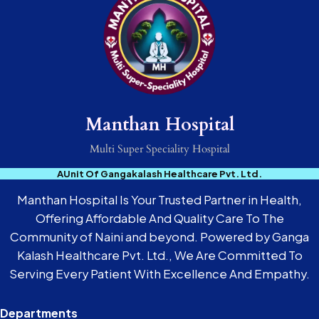
Manthan Hospital
Multi Super Speciality Hospital
AUnit Of Gangakalash Healthcare Pvt. Ltd.
Manthan Hospital Is Your Trusted Partner in Health,
Offering Affordable And Quality Care To The
Community of Naini and beyond. Powered by Ganga
Kalash Healthcare Pvt. Ltd., We Are Committed To
Serving Every Patient With Excellence And Empathy.
Departments