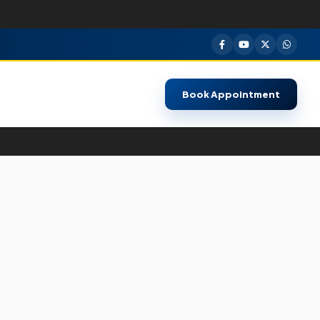
Book Appointment