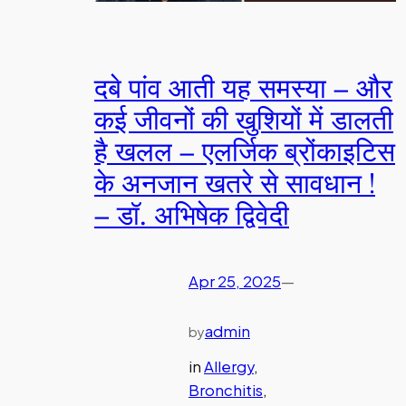
दबे पांव आती यह समस्या – और
कई जीवनों की खुशियों में डालती
है खलल – एलर्जिक ब्रोंकाइटिस
के अनजान खतरे से सावधान !
– डॉ. अभिषेक द्विवेदी
Apr 25, 2025
—
admin
by
in
Allergy
, 
Bronchitis
, 