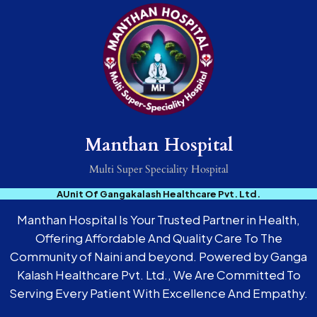
Manthan Hospital
Multi Super Speciality Hospital
AUnit Of Gangakalash Healthcare Pvt. Ltd.
Manthan Hospital Is Your Trusted Partner in Health,
Offering Affordable And Quality Care To The
Community of Naini and beyond. Powered by Ganga
Kalash Healthcare Pvt. Ltd., We Are Committed To
Serving Every Patient With Excellence And Empathy.