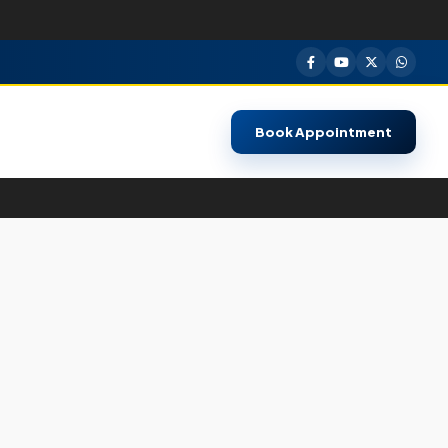
Book Appointment