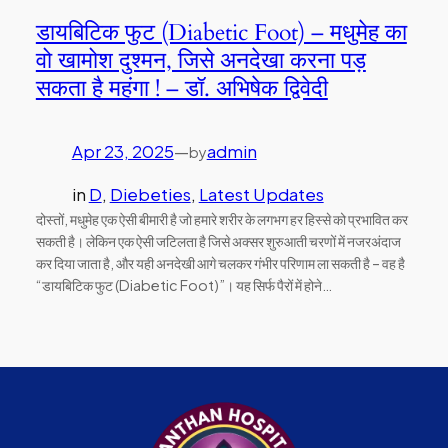
डायबिटिक फुट (Diabetic Foot) – मधुमेह का
वो खामोश दुश्मन, जिसे अनदेखा करना पड़
सकता है महंगा ! – डॉ. अभिषेक द्विवेदी
Apr 23, 2025
—
admin
by
in
D
, 
Diebeties
, 
Latest Updates
दोस्तों, मधुमेह एक ऐसी बीमारी है जो हमारे शरीर के लगभग हर हिस्से को प्रभावित कर
सकती है। लेकिन एक ऐसी जटिलता है जिसे अक्सर शुरुआती चरणों में नजरअंदाज
कर दिया जाता है, और यही अनदेखी आगे चलकर गंभीर परिणाम ला सकती है – वह है
“डायबिटिक फुट (Diabetic Foot)”। यह सिर्फ पैरों में होने…