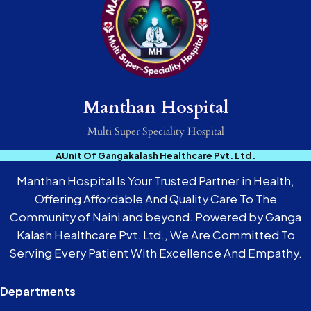
Manthan Hospital
Multi Super Speciality Hospital
AUnit Of Gangakalash Healthcare Pvt. Ltd.
Manthan Hospital Is Your Trusted Partner in Health,
Offering Affordable And Quality Care To The
Community of Naini and beyond. Powered by Ganga
Kalash Healthcare Pvt. Ltd., We Are Committed To
Serving Every Patient With Excellence And Empathy.
Departments