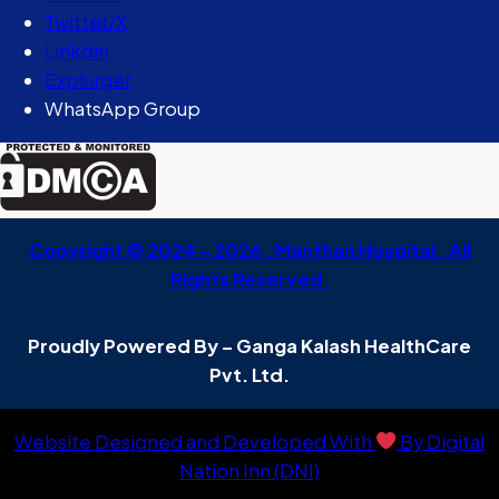
Twitter/X
Linkdin
Explurger
WhatsApp Group
Copyright © 2024 – 2026 . Manthan Hospital . All
Rights Reserved.
Proudly Powered By – Ganga Kalash HealthCare
Pvt. Ltd.
Website Designed and Developed With
By Digital
Nation Inn (DNI)