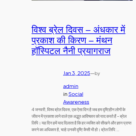
विश्व ब्रेल दिवस – अंधकार में
प्रकाश की किरण – मंथन
हॉस्पिटल नैनी प्रयागराज
Jan 3, 2025
—
by
admin
in
Social
Awareness
4 जनवरी, विश्व ब्रेल दिवस, एक ऐसा दिन है जब हम दृष्टिहीन लोगों के
जीवन में प्रकाश लाने वाले एक अद्भुत आविष्कार को याद करते हैं – ब्रेल
लिपि। यह दिन हमें याद दिलाता है कि हर व्यक्ति को सीखने और ज्ञान प्राप्त
करने का अधिकार है, चाहे उनकी दृष्टि कैसी भी हो। ब्रेल लिपि:…