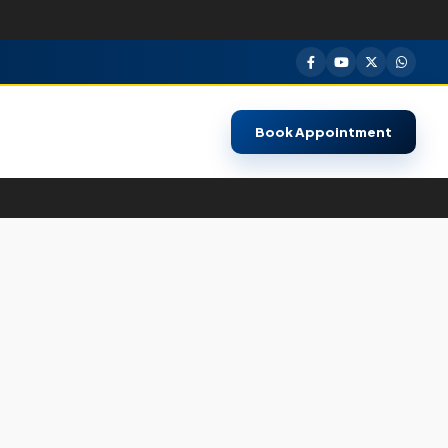
Book Appointment