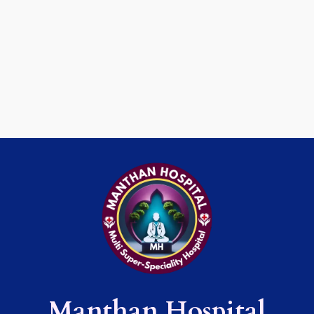
Manthan Hospital