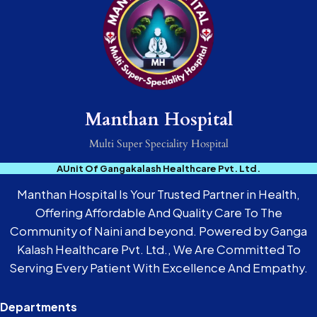
Manthan Hospital
Multi Super Speciality Hospital
AUnit Of Gangakalash Healthcare Pvt. Ltd.
Manthan Hospital Is Your Trusted Partner in Health,
Offering Affordable And Quality Care To The
Community of Naini and beyond. Powered by Ganga
Kalash Healthcare Pvt. Ltd., We Are Committed To
Serving Every Patient With Excellence And Empathy.
Departments