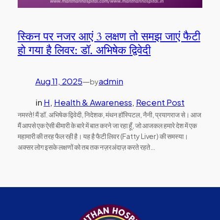
स्किन पर नजर आएं 3 लक्षण तो समझ जाएं फैटी
हो गया है लिवर: डॉ. अभिषेक द्विवेदी
Aug 11, 2025
—
admin
by
in
H
, 
Health & Awareness
, 
Recent Post
नमस्ते! मैं डॉ. अभिषेक द्विवेदी, निदेशक, मंथन हॉस्पिटल, नैनी, प्रयागराज से। आज
मैं आपसे एक ऐसी बीमारी के बारे में बात करने जा रहा हूँ, जो आजकल हमारे देश में एक
महामारी की तरह फैल रही है। यह है फैटी लिवर (Fatty Liver) की समस्या।
अक्सर लोग इसके लक्षणों को तब तक नज़रअंदाज़ करते रहते…