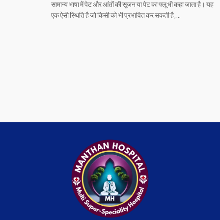
सामान्य भाषा में पेट और आंतों की सूजन या पेट का फ्लू भी कहा जाता है। यह
एक ऐसी स्थिति है जो किसी को भी प्रभावित कर सकती है,…