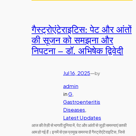
गैस्ट्रोएंटेराइटिस: पेट और आंतों
की सूजन को समझना और
निपटना – डॉ. अभिषेक द्विवेदी
Jul 16, 2025
—
by
admin
in
G
, 
Gastroenteritis
Diseases
, 
Latest Updates
आज की तेज़ी से भागती दुनिया में, पेट और आंतों से जुड़ी समस्याएं काफी
आम हो गई हैं। इनमें से एक प्रमुख समस्या है गैस्ट्रोएंटेराइटिस, जिसे