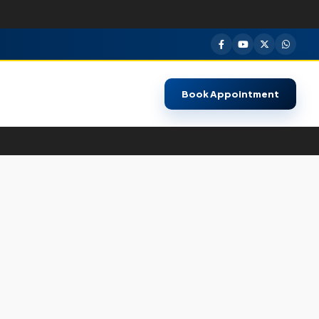
Book Appointment