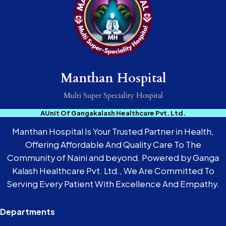
Manthan Hospital
Multi Super Speciality Hospital
AUnit Of Gangakalash Healthcare Pvt. Ltd.
Manthan Hospital Is Your Trusted Partner in Health,
Offering Affordable And Quality Care To The
Community of Naini and beyond. Powered by Ganga
Kalash Healthcare Pvt. Ltd., We Are Committed To
Serving Every Patient With Excellence And Empathy.
Departments