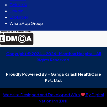
Twitter/X
Linkdin
Explurger
WhatsApp Group
Copyright © 2024 – 2026 . Manthan Hospital . All
Rights Reserved.
Proudly Powered By – Ganga Kalash HealthCare
Pvt. Ltd.
Website Designed and Developed With
By Digital
Nation Inn (DNI)