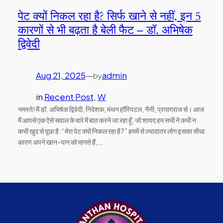
पेट क्यों निकल रहा है? सिर्फ खाने से नहीं, इन 5
कारणों से भी बढ़ता है बेली फैट – डॉ. अभिषेक
द्विवेदी
Aug 21, 2025
—
admin
by
in
Recent Post
, 
W
नमस्ते! मैं डॉ. अभिषेक द्विवेदी, निदेशक, मंथन हॉस्पिटल, नैनी, प्रयागराज से। आज
मैं आपसे एक ऐसे सवाल के बारे में बात करने जा रहा हूँ, जो शायद हम सभी ने कभी न
कभी खुद से पूछा है: “मेरा पेट क्यों निकल रहा है?” हममें से ज़्यादातर लोग इसका सीधा
कारण अपने खान-पान को मानते हैं,…