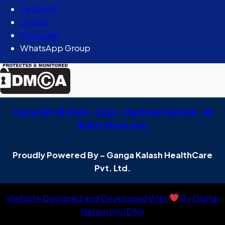
Twitter/X
Linkdin
Explurger
WhatsApp Group
Copyright © 2024 – 2026 . Manthan Hospital . All
Rights Reserved.
Proudly Powered By – Ganga Kalash HealthCare
Pvt. Ltd.
Website Designed and Developed With
By Digital
Nation Inn (DNI)