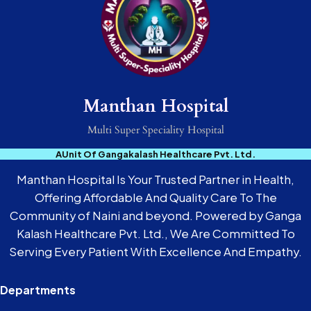
Manthan Hospital
Multi Super Speciality Hospital
AUnit Of Gangakalash Healthcare Pvt. Ltd.
Manthan Hospital Is Your Trusted Partner in Health,
Offering Affordable And Quality Care To The
Community of Naini and beyond. Powered by Ganga
Kalash Healthcare Pvt. Ltd., We Are Committed To
Serving Every Patient With Excellence And Empathy.
Departments