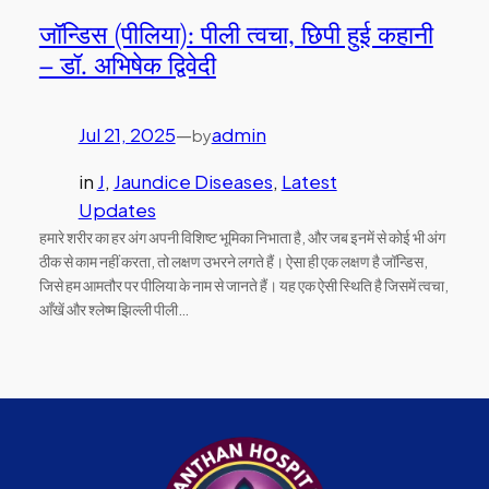
जॉन्डिस (पीलिया): पीली त्वचा, छिपी हुई कहानी
– डॉ. अभिषेक द्विवेदी
Jul 21, 2025
—
admin
by
in
J
, 
Jaundice Diseases
, 
Latest
Updates
हमारे शरीर का हर अंग अपनी विशिष्ट भूमिका निभाता है, और जब इनमें से कोई भी अंग
ठीक से काम नहीं करता, तो लक्षण उभरने लगते हैं। ऐसा ही एक लक्षण है जॉन्डिस,
जिसे हम आमतौर पर पीलिया के नाम से जानते हैं। यह एक ऐसी स्थिति है जिसमें त्वचा,
आँखें और श्लेष्म झिल्ली पीली…