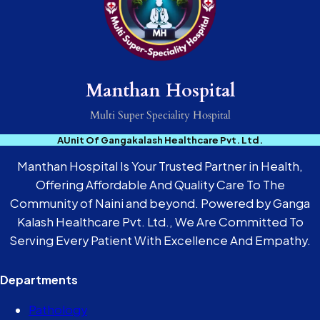
Manthan Hospital
Multi Super Speciality Hospital
AUnit Of Gangakalash Healthcare Pvt. Ltd.
Manthan Hospital Is Your Trusted Partner in Health,
Offering Affordable And Quality Care To The
Community of Naini and beyond. Powered by Ganga
Kalash Healthcare Pvt. Ltd., We Are Committed To
Serving Every Patient With Excellence And Empathy.
Departments
Pathology