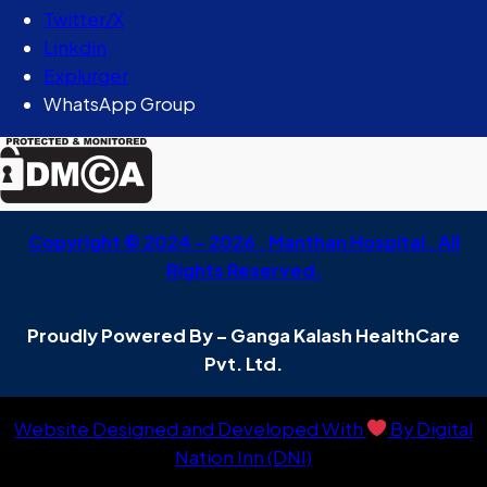
Twitter/X
Linkdin
Explurger
WhatsApp Group
Copyright © 2024 – 2026 . Manthan Hospital . All
Rights Reserved.
Proudly Powered By – Ganga Kalash HealthCare
Pvt. Ltd.
Website Designed and Developed With
By Digital
Nation Inn (DNI)