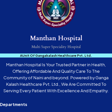
Manthan Hospital
Multi Super Speciality Hospital
AUnit Of Gangakalash Healthcare Pvt. Ltd.
Manthan Hospital Is Your Trusted Partner in Health,
Offering Affordable And Quality Care To The
Community of Naini and beyond. Powered by Ganga
Kalash Healthcare Pvt. Ltd., We Are Committed To
Serving Every Patient With Excellence And Empathy.
Departments