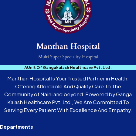
Manthan Hospital
Multi Super Speciality Hospital
AUnit Of Gangakalash Healthcare Pvt. Ltd.
Manthan Hospital Is Your Trusted Partner in Health,
Offering Affordable And Quality Care To The
Community of Naini and beyond. Powered by Ganga
Kalash Healthcare Pvt. Ltd., We Are Committed To
Serving Every Patient With Excellence And Empathy.
Departments