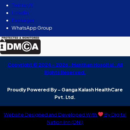
Twitter/X
Linkdin
Explurger
WhatsApp Group
Copyright © 2024 – 2026 . Manthan Hospital . All
Rights Reserved.
Proudly Powered By – Ganga Kalash HealthCare
Pvt. Ltd.
Website Designed and Developed With
By Digital
Nation Inn (DNI)