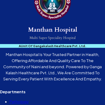
Manthan Hospital
Multi Super Speciality Hospital
AUnit Of Gangakalash Healthcare Pvt. Ltd.
Manthan Hospital Is Your Trusted Partner in Health,
Offering Affordable And Quality Care To The
Community of Naini and beyond. Powered by Ganga
Kalash Healthcare Pvt. Ltd., We Are Committed To
Serving Every Patient With Excellence And Empathy.
Departments
Pathology