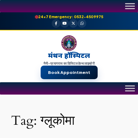
Skip
to
24×7 Emergency: 0532-4509975
content
मंथन हॉस्पिटल
नैनी-प्रयागराज का डिजिटल हेल्थ लाइब्रेरी
Book Appointment
Tag:
ग्लूकोमा