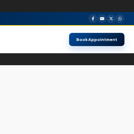
Book Appointment