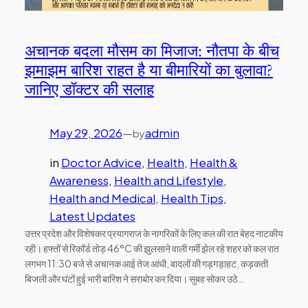
अचानक बदला मौसम का मिजाज: नौतपा के बीच
झमाझम बारिश राहत है या बीमारियों का बुलावा?
जानिए डॉक्टर की सलाह
May 29, 2026
—
admin
by
in
Doctor Advice
, 
Health
, 
Health &
Awareness
, 
Health and Lifestyle
, 
Health and Medical
, 
Health Tips
, 
Latest Updates
उत्तर प्रदेश और विशेषकर प्रयागराज के नागरिकों के लिए कल की रात बेहद नाटकीय
रही। हफ्तों से रिकॉर्ड तोड़ 46°C की झुलसाने वाली गर्मी झेल रहे शहर को कल रात
लगभग 11:30 बजे से अचानक आई तेज आंधी, बादलों की गड़गड़ाहट, कड़कती
बिजली और घंटों हुई भारी बारिश ने सराबोर कर दिया। सुबह सोकर उठे…