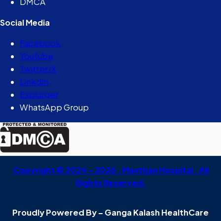
DMCA
Social Media
Facebook
Youtube
Twitter/X
Linkdin
Explurger
WhatsApp Group
Copyright © 2024 – 2026 . Manthan Hospital . All
Rights Reserved.
Proudly Powered By – Ganga Kalash HealthCare