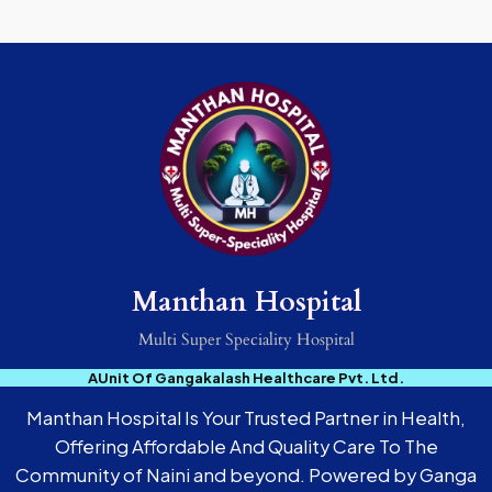
Manthan Hospital
Multi Super Speciality Hospital
AUnit Of Gangakalash Healthcare Pvt. Ltd.
Manthan Hospital Is Your Trusted Partner in Health,
Offering Affordable And Quality Care To The
Community of Naini and beyond. Powered by Ganga